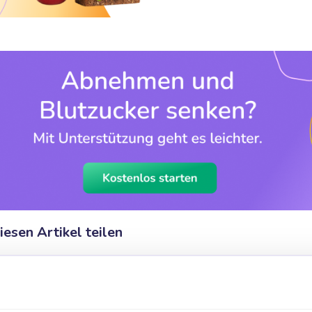
iesen Artikel teilen