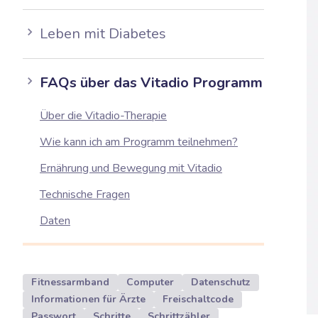
Leben mit Diabetes
FAQs über das Vitadio Programm
Über die Vitadio-Therapie
Wie kann ich am Programm teilnehmen?
Ernährung und Bewegung mit Vitadio
Technische Fragen
Daten
Fitnessarmband
Computer
Datenschutz
Informationen für Ärzte
Freischaltcode
Passwort
Schritte
Schrittzähler