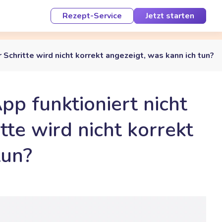
Rezept-Service
Jetzt starten
r Schritte wird nicht korrekt angezeigt, was kann ich tun?
App funktioniert nicht
tte wird nicht korrekt
tun?