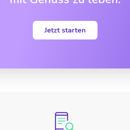
Jetzt starten