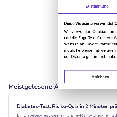
Zustimmung
Diese Webseite verwendet 
Wir verwenden Cookies, um I
und die Zugriffe auf unsere 
W
Website an unsere Partner fü
möglicherweise mit weiteren
der Dienste gesammelt habe
Ablehnen
Meistgelesene Artikel
Diabetes-Test: Risiko-Quiz in 2 Minuten pr
Ein Diabetes-Test kann ein Online-Risiko-Check, ein Sc