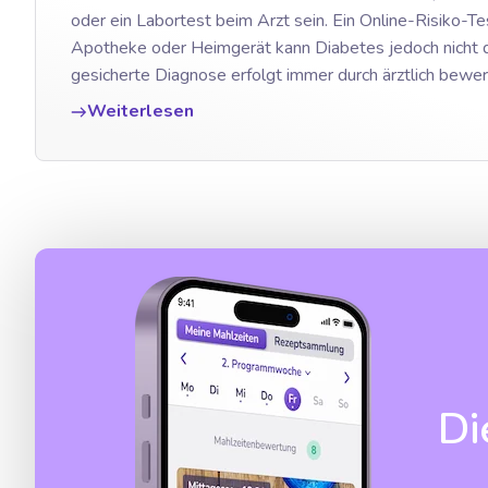
oder ein Labortest beim Arzt sein. Ein Online-Risiko-Te
Apotheke oder Heimgerät kann Diabetes jedoch nicht di
gesicherte Diagnose erfolgt immer durch ärztlich bewer
Weiterlesen
Di