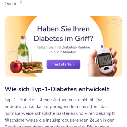
2
Quelle:
Wie sich Typ-1-Diabetes entwickelt
Typ-1-Diabetes ist eine Autoimmunkrankheit. Das
bedeutet, dass das körpereigene Immunsystem, das
normalerweise schädliche Bakterien und Viren bekämpft,
fälschlicherweise die insulinproduzierenden Zellen in der