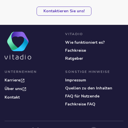
Kontaktieren Sie uns!
VITADIO
Wie funktioniert es?
Fachkreise
Ratgeber
UNTERNEHMEN
SONSTIGE HINWEISE
Karriere
Impressum
Quellen zu den Inhalten
Über uns
FAQ für Nutzende
Kontakt
Fachkreise FAQ