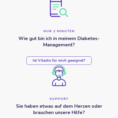
NUR 2 MINUTEN
Wie gut bin ich in meinem Diabetes-
Management?
Ist Vitadio für mich geeignet?
SUPPORT
Sie haben etwas auf dem Herzen oder
brauchen unsere Hilfe?