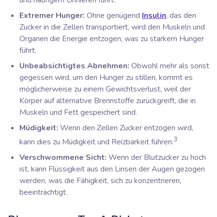
Extremer Hunger:
Ohne genügend
Insulin
, das den
Zucker in die Zellen transportiert, wird den Muskeln und
Organen die Energie entzogen, was zu starkem Hunger
führt.
Unbeabsichtigtes Abnehmen:
Obwohl mehr als sonst
gegessen wird, um den Hunger zu stillen, kommt es
möglicherweise zu einem Gewichtsverlust, weil der
Körper auf alternative Brennstoffe zurückgreift, die in
Muskeln und Fett gespeichert sind.
Müdigkeit:
Wenn den Zellen Zucker entzogen wird,
3
kann dies zu Müdigkeit und Reizbarkeit führen.
Verschwommene Sicht:
Wenn der Blutzucker zu hoch
ist, kann Flüssigkeit aus den Linsen der Augen gezogen
werden, was die Fähigkeit, sich zu konzentrieren,
beeinträchtigt.