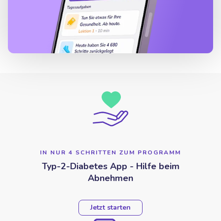
IN NUR 4 SCHRITTEN ZUM PROGRAMM
Typ-2-Diabetes App - Hilfe beim
Abnehmen
Jetzt starten