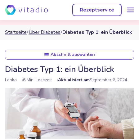
Rezeptservice
Startseite
Über Diabetes
Diabetes Typ 1: ein Überblick
Abschnitt auswählen
Diabetes Typ 1: ein Überblick
Lenka
6 Min. Lesezeit
Aktualisiert am
September 6, 2024