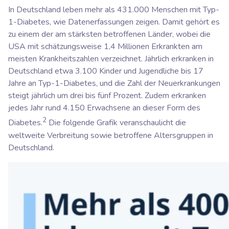
In Deutschland leben mehr als 431.000 Menschen mit Typ-
1-Diabetes, wie Datenerfassungen zeigen. Damit gehört es
zu einem der am stärksten betroffenen Länder, wobei die
USA mit schätzungsweise 1,4 Millionen Erkrankten am
meisten Krankheitszahlen verzeichnet. Jährlich erkranken in
Deutschland etwa 3.100 Kinder und Jugendliche bis 17
Jahre an Typ-1-Diabetes, und die Zahl der Neuerkrankungen
steigt jährlich um drei bis fünf Prozent. Zudem erkranken
jedes Jahr rund 4.150 Erwachsene an dieser Form des
2
Diabetes.
Die folgende Grafik veranschaulicht die
weltweite Verbreitung sowie betroffene Altersgruppen in
Deutschland.