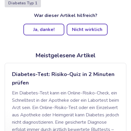
Diabetes Typ 1
War dieser Artikel hilfreich?
Ja, danke!
Nicht wirklich
Meistgelesene Artikel
Diabetes-Test: Risiko-Quiz in 2 Minuten
prüfen
Ein Diabetes-Test kann ein Online-Risiko-Check, ein
Schnelltest in der Apotheke oder ein Labortest beim
Arzt sein. Ein Online-Risiko-Test oder ein Einzelwert
aus Apotheke oder Heimgerät kann Diabetes jedoch
nicht diagnostizieren. Eine gesicherte Diagnose
erfolgt immer durch ärztlich bewertete Bluttests –