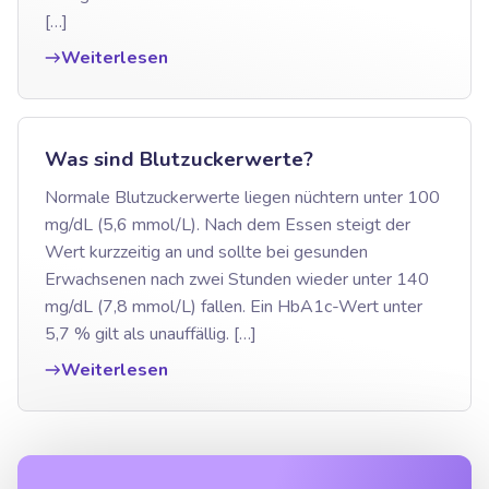
[…]
Weiterlesen
Was sind Blutzuckerwerte?
Normale Blutzuckerwerte liegen nüchtern unter 100
mg/dL (5,6 mmol/L). Nach dem Essen steigt der
Wert kurzzeitig an und sollte bei gesunden
Erwachsenen nach zwei Stunden wieder unter 140
mg/dL (7,8 mmol/L) fallen. Ein HbA1c-Wert unter
5,7 % gilt als unauffällig. […]
Weiterlesen