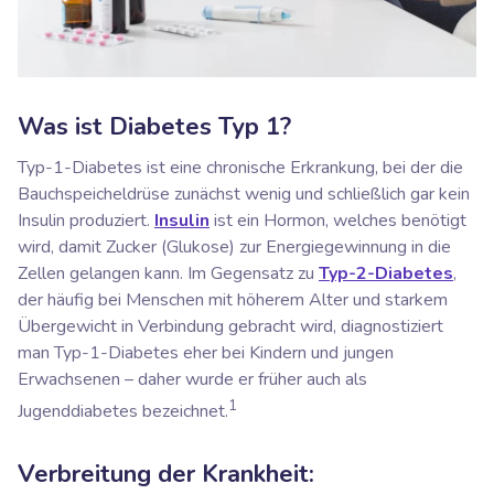
Was ist Diabetes Typ 1?
Typ-1-Diabetes ist eine chronische Erkrankung, bei der die
Bauchspeicheldrüse zunächst wenig und schließlich gar kein
Insulin produziert.
Insulin
ist ein Hormon, welches benötigt
wird, damit Zucker (Glukose) zur Energiegewinnung in die
Zellen gelangen kann. Im Gegensatz zu
Typ-2-Diabetes
,
der häufig bei Menschen mit höherem Alter und starkem
Übergewicht in Verbindung gebracht wird, diagnostiziert
man Typ-1-Diabetes eher bei Kindern und jungen
Erwachsenen – daher wurde er früher auch als
1
Jugenddiabetes bezeichnet.
Verbreitung der Krankheit: