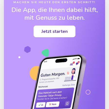
MACHEN SIE HEUTE DEN ERSTEN SCHRITT!
Die App, die Ihnen dabei hilft,
mit Genuss zu leben.
Jetzt starten