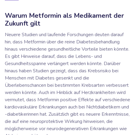
Warum Metformin als Medikament der
Zukunft gilt
Neuere Studien und laufende Forschungen deuten darauf
hin, dass Metformin über die reine Diabetesbehandlung
hinaus verschiedene gesundheitliche Vorteile bieten könnte.
Es gibt Hinweise darauf, dass die Lebens- und
Gesundheitsspanne verlängert werden könnte. Darüber
hinaus haben Studien gezeigt, dass das Krebsrisiko bei
Menschen mit Diabetes gesenkt und die
Überlebenschancen bei bestimmten Krebsarten verbessert
werden könnte. Auch im Hinblick auf Herzkrankheiten wird
vermutet, dass Metformin positive Effekte auf verschiedene
kardiovaskuläre Erkrankungen auch bei Nichtdiabetikern und
-diabetikerinnen hat. Zusätzlich gibt es neuere Erkenntnisse,
die auf eine neuroprotektive Wirkung hinweisen, die
möglicherweise vor neurodegenerativen Erkrankungen wie