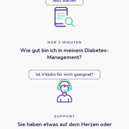
Jetzt starten
NUR 2 MINUTEN
Wie gut bin ich in meinem Diabetes-
Management?
Ist Vitadio für mich geeignet?
SUPPORT
Sie haben etwas auf dem Herzen oder