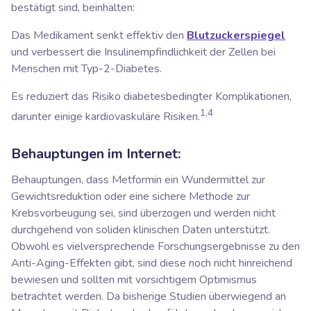
bestätigt sind, beinhalten:
Das Medikament senkt effektiv den
Blutzuckerspiegel
und verbessert die Insulinempfindlichkeit der Zellen bei
Menschen mit Typ-2-Diabetes.
Es reduziert das Risiko diabetesbedingter Komplikationen,
1,4
darunter einige kardiovaskuläre Risiken.
Behauptungen im Internet:
Behauptungen, dass Metformin ein Wundermittel zur
Gewichtsreduktion oder eine sichere Methode zur
Krebsvorbeugung sei, sind überzogen und werden nicht
durchgehend von soliden klinischen Daten unterstützt.
Obwohl es vielversprechende Forschungsergebnisse zu den
Anti-Aging-Effekten gibt, sind diese noch nicht hinreichend
bewiesen und sollten mit vorsichtigem Optimismus
betrachtet werden. Da bisherige Studien überwiegend an