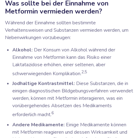
Was sollte bei der Einnahme von
Metformin vermieden werden?
Während der Einnahme sollten bestimmte
Verhaltensweisen und Substanzen vermieden werden, um
Nebenwirkungen vorzubeugen:
Alkohol:
Der Konsum von Alkohol während der
Einnahme von Metformin kann das Risiko einer
Laktatazidose erhöhen, einer seltenen, aber
2,5
schwerwiegenden Komplikation.
Jodhaltige Kontrastmittel:
Diese Substanzen, die in
einigen diagnostischen Bildgebungsverfahren verwendet
werden, können mit Metformin interagieren, was ein
vorübergehendes Absetzen des Medikaments
6
erforderlich macht.
Andere Medikamente:
Einige Medikamente können
mit Metformin reagieren und dessen Wirksamkeit und