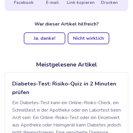
Facebook
E-mail
Link kopieren
Drucken
War dieser Artikel hilfreich?
Ja, danke!
Nicht wirklich
Meistgelesene Artikel
Diabetes-Test: Risiko-Quiz in 2 Minuten
prüfen
Ein Diabetes-Test kann ein Online-Risiko-Check, ein
Schnelltest in der Apotheke oder ein Labortest beim
Arzt sein. Ein Online-Risiko-Test oder ein Einzelwert
aus Apotheke oder Heimgerät kann Diabetes jedoch
nicht diagnostizieren. Eine gesicherte Diagnose