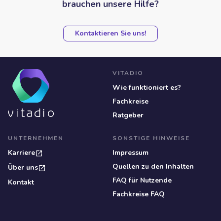
brauchen unsere Hilfe?
Kontaktieren Sie uns!
VITADIO
Wie funktioniert es?
Fachkreise
Ratgeber
UNTERNEHMEN
SONSTIGE HINWEISE
Karriere
Impressum
Quellen zu den Inhalten
Über uns
FAQ für Nutzende
Kontakt
Fachkreise FAQ