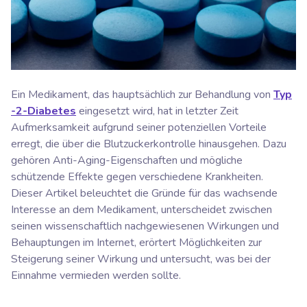
Ein Medikament, das hauptsächlich zur Behandlung von
Typ
-2-Diabetes
eingesetzt wird, hat in letzter Zeit
Aufmerksamkeit aufgrund seiner potenziellen Vorteile
erregt, die über die Blutzuckerkontrolle hinausgehen. Dazu
gehören Anti-Aging-Eigenschaften und mögliche
schützende Effekte gegen verschiedene Krankheiten.
Dieser Artikel beleuchtet die Gründe für das wachsende
Interesse an dem Medikament, unterscheidet zwischen
seinen wissenschaftlich nachgewiesenen Wirkungen und
Behauptungen im Internet, erörtert Möglichkeiten zur
Steigerung seiner Wirkung und untersucht, was bei der
Einnahme vermieden werden sollte.