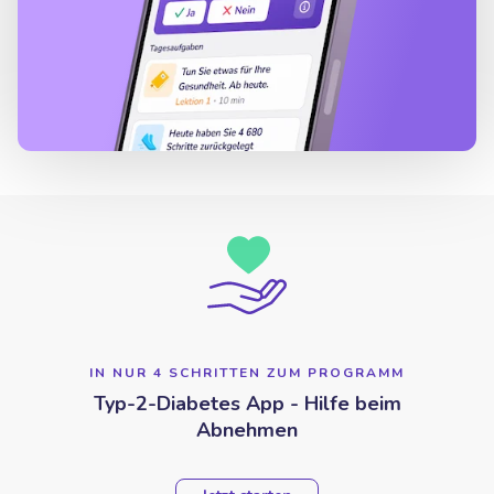
IN NUR 4 SCHRITTEN ZUM PROGRAMM
Typ-2-Diabetes App - Hilfe beim
Abnehmen