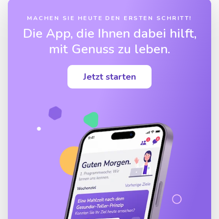
MACHEN SIE HEUTE DEN ERSTEN SCHRITT!
Die App, die Ihnen dabei hilft,
mit Genuss zu leben.
Jetzt starten