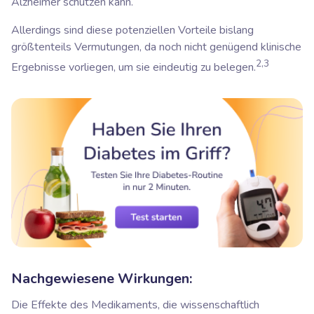
Alzheimer schützen kann.
Allerdings sind diese potenziellen Vorteile bislang
größtenteils Vermutungen, da noch nicht genügend klinische
2,3
Ergebnisse vorliegen, um sie eindeutig zu belegen.
Nachgewiesene Wirkungen:
Die Effekte des Medikaments, die wissenschaftlich