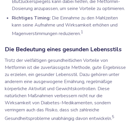
Blutzuckerspiegels kann dabei helfen, die Metformin-
Dosierung anzupassen, um seine Vorteile zu optimieren.
Richtiges Timing:
Die Einnahme zu den Mahlzeiten
kann seine Aufnahme und Wirksamkeit erhöhen und
1
Magenverstimmungen reduzieren.
Die Bedeutung eines gesunden Lebensstils
Trotz der vielfältigen gesundheitlichen Vorteile von
Metformin ist die zuverlässigste Methode, gute Ergebnisse
zu erzielen, ein gesunder Lebensstil. Dazu gehören unter
anderem eine ausgewogene Ernährung, regelmäßige
körperliche Aktivität und Gewichtskontrollen. Diese
natürlichen Maßnahmen verbessern nicht nur die
Wirksamkeit von Diabetes-Medikamenten, sondern
verringern auch das Risiko, dass sich zahlreiche
5
Gesundheitsprobleme unabhängig davon entwickeln.