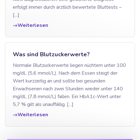
erfolgt immer durch ärztlich bewertete Bluttests –
[…]
Weiterlesen
Was sind Blutzuckerwerte?
Normale Blutzuckerwerte liegen nüchtern unter 100
mg/dL (5,6 mmol/L). Nach dem Essen steigt der
Wert kurzzeitig an und sollte bei gesunden
Erwachsenen nach zwei Stunden wieder unter 140
mg/dL (7,8 mmol/L) fallen. Ein HbA1c-Wert unter
5,7 % gilt als unauffällig. […]
Weiterlesen