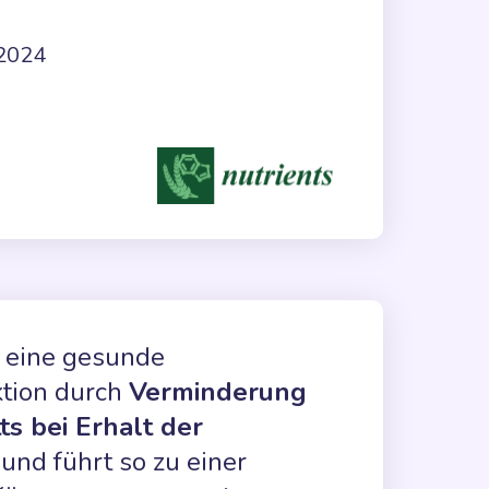
 2024
t eine gesunde
tion durch
Verminderung
ts bei Erhalt der
und führt so zu einer