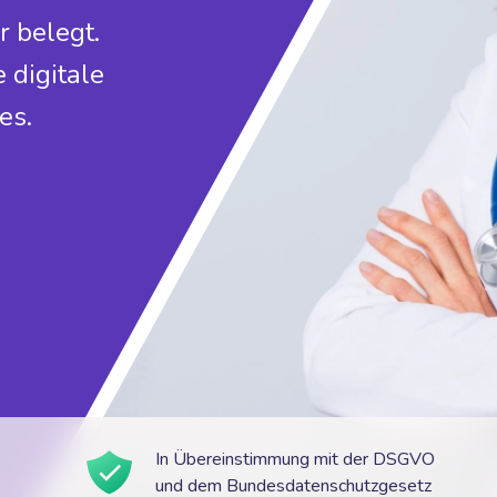
r belegt.
 digitale
es.
In Übereinstimmung mit der DSGVO
und dem Bundesdatenschutzgesetz