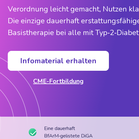
Verordnung leicht gemacht, Nutzen kla
Die einzige dauerhaft erstattungsfähige
Basistherapie bei alle mit Typ‑2‑Diabet
Infomaterial erhalten
CME-Fortbildung
Eine dauerhaft
BfArM‑gelistete DiGA