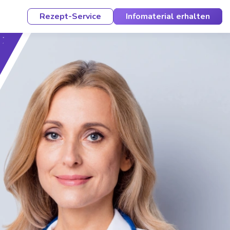
Rezept-Service
Infomaterial erhalten