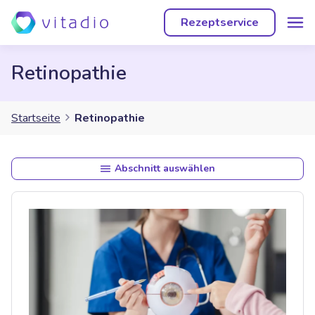
Rezeptservice
Retinopathie
Startseite
Retinopathie
Abschnitt auswählen