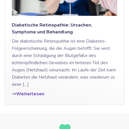
Diabetische Retinopathie: Ursachen,
Symptome und Behandlung
Die diabetische Retinopathie ist eine Diabetes-
Folgeerscheinung, die die Augen betrifft. Sie wird
durch eine Schädigung der Blutgefäße des
lichtempfindlichen Gewebes im hinteren Teil des
Auges (Netzhaut) verursacht. Im Laufe der Zeit kann
Diabetes die Netzhaut verändern, was wiederum zu
einer […]
Weiterlesen