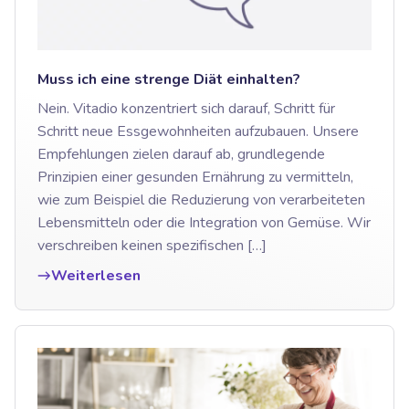
Muss ich eine strenge Diät einhalten?
Nein. Vitadio konzentriert sich darauf, Schritt für
Schritt neue Essgewohnheiten aufzubauen. Unsere
Empfehlungen zielen darauf ab, grundlegende
Prinzipien einer gesunden Ernährung zu vermitteln,
wie zum Beispiel die Reduzierung von verarbeiteten
Lebensmitteln oder die Integration von Gemüse. Wir
verschreiben keinen spezifischen […]
Weiterlesen