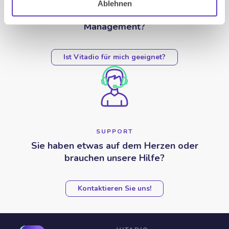
Ablehnen
Wie gut bin ich in meinem Diabetes-
Management?
Ist Vitadio für mich geeignet?
SUPPORT
Sie haben etwas auf dem Herzen oder
brauchen unsere Hilfe?
Kontaktieren Sie uns!