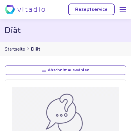
Rezeptservice
Diät
Startseite
Diät
Abschnitt auswählen