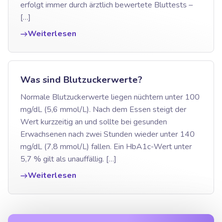
erfolgt immer durch ärztlich bewertete Bluttests –
[…]
Weiterlesen
Was sind Blutzuckerwerte?
Normale Blutzuckerwerte liegen nüchtern unter 100
mg/dL (5,6 mmol/L). Nach dem Essen steigt der
Wert kurzzeitig an und sollte bei gesunden
Erwachsenen nach zwei Stunden wieder unter 140
mg/dL (7,8 mmol/L) fallen. Ein HbA1c-Wert unter
5,7 % gilt als unauffällig. […]
Weiterlesen