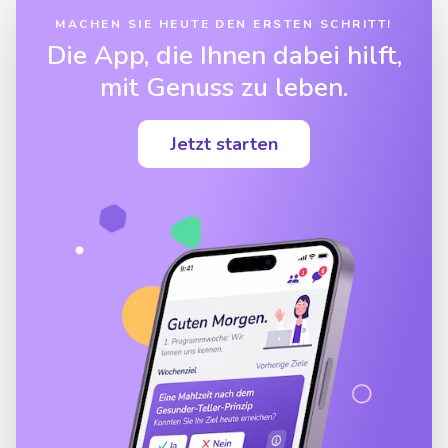
MACHEN SIE HEUTE DEN ERSTEN SCHRITT!
Die App, die Ihnen dabei hilft,
mit Genuss zu leben.
Jetzt starten