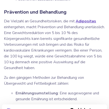
Prävention und Behandlung
Die Vielzahl an Gesundheitsrisiken, die mit
Adipositas
einhergehen, macht Prävention und Behandlung unerlässlich.
Eine Gewichtsreduktion von 5 bis 10 % des
Körpergewichts kann bereits signifikante gesundheitliche
Verbesserungen mit sich bringen und das Risiko für
kardiovaskuläre Erkrankungen verringern. Bei einer Person,
die 100 kg wiegt, würde eine Gewichtsabnahme von 5 bis
10 kg demnach eine positive Auswirkung auf die
Gesundheit haben.
Zu den gängigen Methoden zur Behandlung von
Übergewicht und Fettleibigkeit zählen:
Ernährungsumstellung
: Eine ausgewogene und
gesunde Ernährung ist entscheidend.
Regelmäßige körperliche Betätigung
: