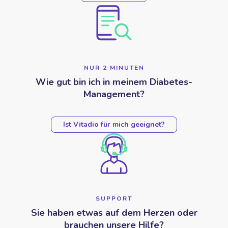
NUR 2 MINUTEN
Wie gut bin ich in meinem Diabetes-
Management?
Ist Vitadio für mich geeignet?
SUPPORT
Sie haben etwas auf dem Herzen oder
brauchen unsere Hilfe?