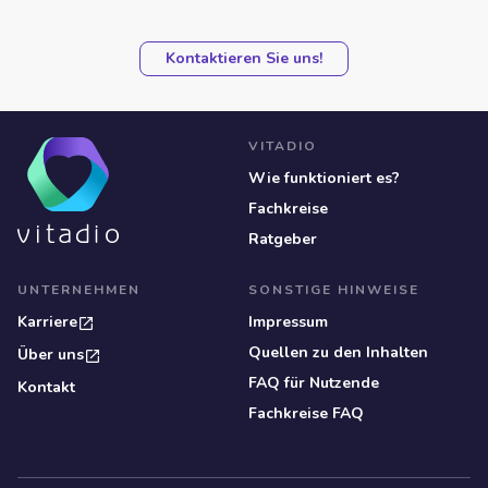
Kontaktieren Sie uns!
VITADIO
Wie funktioniert es?
Fachkreise
Ratgeber
UNTERNEHMEN
SONSTIGE HINWEISE
Karriere
Impressum
Quellen zu den Inhalten
Über uns
FAQ für Nutzende
Kontakt
Fachkreise FAQ