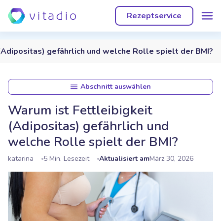
Rezeptservice
(Adipositas) gefährlich und welche Rolle spielt der BMI?
Abschnitt auswählen
Warum ist Fettleibigkeit
(Adipositas) gefährlich und
welche Rolle spielt der BMI?
katarina
5 Min. Lesezeit
Aktualisiert am
März 30, 2026