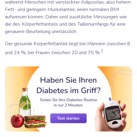
während Menschen mit versteckter Adipositas, also hohem
Fett- und geringem Muskelanteil, einen normalen BMI
aufweisen können. Daher sind zusätzliche Messungen wie
die des Körperfettanteils und des Taillenumfangs für eine
genauere Beurteilung unerlässlich.
Der gesunde Körperfettanteil liegt bei Männern zwischen 8
2
und 24 %, bei Frauen zwischen 20 und 35 %.