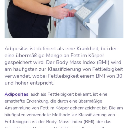
Adipositas ist definiert als eine Krankheit, bei der
eine übermäßige Menge an Fett im Körper
gespeichert wird. Der Body Mass Index (BMI) wird
am häufigsten zur Klassifizierung von Fettleibigkeit
verwendet, wobei Fettleibigkeit einem BMI von 30
und höher entspricht.
Adipositas
, auch als Fettleibigkeit bekannt, ist eine
ernsthafte Erkrankung, die durch eine übermäßige
Ansammlung von Fett im Körper gekennzeichnet ist. Die am
häufigsten verwendete Methode zur Klassifizierung von
Fettleibigkeit ist der Body-Mass-Index (BMI), der das