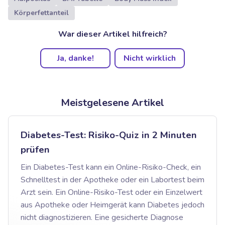
Körperfettanteil
War dieser Artikel hilfreich?
Ja, danke!
Nicht wirklich
Meistgelesene Artikel
Diabetes-Test: Risiko-Quiz in 2 Minuten
prüfen
Ein Diabetes-Test kann ein Online-Risiko-Check, ein
Schnelltest in der Apotheke oder ein Labortest beim
Arzt sein. Ein Online-Risiko-Test oder ein Einzelwert
aus Apotheke oder Heimgerät kann Diabetes jedoch
nicht diagnostizieren. Eine gesicherte Diagnose