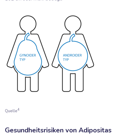
4
Quelle
Gesundheitsrisiken von Adipositas