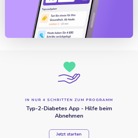
IN NUR 4 SCHRITTEN ZUM PROGRAMM
Typ-2-Diabetes App - Hilfe beim
Abnehmen
Jetzt starten