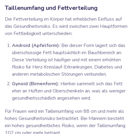
Taillenumfang und Fettverteilung
Die Fettverteilung im Körper hat erheblichen Einfluss auf
das Gesundheitsrisiko. Es wird zwischen zwei Hauptformen
von Fettleibigkeit unterschieden:
Android (Apfelform):
Bei dieser Form lagert sich das
überschüssige Fett hauptsächlich im Bauchbereich an.
Diese Verteilung ist häufiger und mit einem erhöhten
Risiko für Herz-Kreislauf-Erkrankungen, Diabetes und
anderen metabolischen Störungen verbunden.
Gynoid (Birnenform):
Hierbei sammelt sich das Fett
eher an Hüften und Oberschenkeln an, was als weniger
gesundheitsschädlich angesehen wird.
Für Frauen wird ein Taillenumfang von 88 cm und mehr als
hohes Gesundheitsrisiko betrachtet. Bei Männern besteht
ein hohes gesundheitliches Risiko, wenn der Taillenumfang
102 cm oder mehr beträgt.