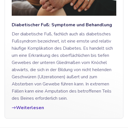
Diabetischer Fuß: Symptome und Behandlung
Der diabetische Fuß, fachlich auch als diabetisches
Fußsyndrom bezeichnet, ist eine ernste und relativ
häufige Komplikation des Diabetes. Es handelt sich
um eine Erkrankung des oberflächlichen bis tiefen
Gewebes der unteren Gliedmaßen vom Knöchel
abwärts, die sich in der Bildung von nicht heilenden
Geschwüren (Ulzerationen) äußert und zum
Absterben von Gewebe führen kann. In extremen
Fällen kann eine Amputation des betroffenen Teils
des Beines erforderlich sein.
Weiterlesen