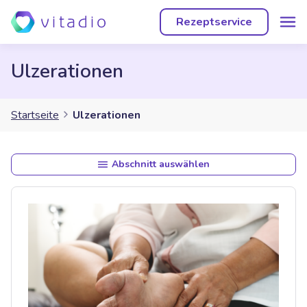
Rezeptservice
Ulzerationen
Startseite
Ulzerationen
Abschnitt auswählen