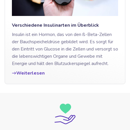
Verschiedene Insulinarten im Überblick
Insulin ist ein Hormon, das von den ß-Beta-Zellen
der Bauchspeicheldrüse gebildet wird. Es sorgt für
den Eintritt von Glucose in die Zellen und versorgt so
die lebenswichtigen Organe und Gewebe mit
Energie und hält den Blutzuckerspiegel aufrecht.
Weiterlesen