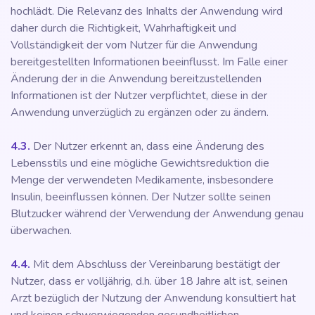
hochlädt. Die Relevanz des Inhalts der Anwendung wird
daher durch die Richtigkeit, Wahrhaftigkeit und
Vollständigkeit der vom Nutzer für die Anwendung
bereitgestellten Informationen beeinflusst. Im Falle einer
Änderung der in die Anwendung bereitzustellenden
Informationen ist der Nutzer verpflichtet, diese in der
Anwendung unverzüglich zu ergänzen oder zu ändern.
4.3.
Der Nutzer erkennt an, dass eine Änderung des
Lebensstils und eine mögliche Gewichtsreduktion die
Menge der verwendeten Medikamente, insbesondere
Insulin, beeinflussen können. Der Nutzer sollte seinen
Blutzucker während der Verwendung der Anwendung genau
überwachen.
4.4.
Mit dem Abschluss der Vereinbarung bestätigt der
Nutzer, dass er volljährig, d.h. über 18 Jahre alt ist, seinen
Arzt bezüglich der Nutzung der Anwendung konsultiert hat