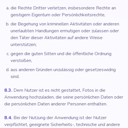
die Rechte Dritter verletzen, insbesondere Rechte an
geistigem Eigentum oder Persönlichkeitsrechte,
die Begehung von kriminellen Aktivitäten oder anderen
unerlaubten Handlungen ermutigen oder zulassen oder
den Täter dieser Aktivitäten auf andere Weise
unterstützen;
gegen die guten Sitten und die öffentliche Ordnung
verstoßen,
aus anderen Gründen unzulässig oder gesetzeswidrig
sind.
8.3.
Dem Nutzer ist es nicht gestattet, Fotos in die
Anwendung hochzuladen, die seine persönlichen Daten oder
die persönlichen Daten anderer Personen enthalten.
8.4.
Bei der Nutzung der Anwendung ist der Nutzer
verpflichtet, geeignete Sicherheits-, technische und andere