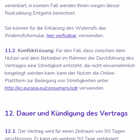
vereinbart; in keinem Fall werden Ihnen wegen dieser
Rückzahlung Entgelte berechnet.
Sie können für die Erklärung des Widerrufs das
Widerrufsformular,
hier verfügbar
, verwenden.
11.2.
Konfliktlösung:
Für den Fall, dass zwischen dem
Nutzer und dem Betreiber im Rahmen der Durchführung des
Vertrages eine Streitigkeit entsteht, die nicht einvernehmlich
beigelegt werden kann, kann der Nutzer die Online-
Plattform zur Beilegung von Streitigkeiten unter
http://ec.europa.eu/consumers/odr
verwenden.
12. Dauer und Kündigung des Vertrags
12.1.
Der Vertrag wird für einen Zeitraum von 90 Tagen
geschlossen. Er kann um weitere 90 Tage verlängert