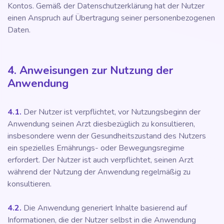
Kontos. Gemäß der Datenschutzerklärung hat der Nutzer
einen Anspruch auf Übertragung seiner personenbezogenen
Daten.
4. Anweisungen zur Nutzung der
Anwendung
4.1.
Der Nutzer ist verpflichtet, vor Nutzungsbeginn der
Anwendung seinen Arzt diesbezüglich zu konsultieren,
insbesondere wenn der Gesundheitszustand des Nutzers
ein spezielles Ernährungs- oder Bewegungsregime
erfordert. Der Nutzer ist auch verpflichtet, seinen Arzt
während der Nutzung der Anwendung regelmäßig zu
konsultieren.
4.2.
Die Anwendung generiert Inhalte basierend auf
Informationen, die der Nutzer selbst in die Anwendung