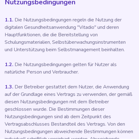
Nutzungsbedingungen
1.1.
Die Nutzungsbedingungen regeln die Nutzung der
digitalen Gesundheitsanwendung "Vitadio" und deren
Hauptfunktionen, die die Bereitstellung von
Schulungsmaterialien, Selbstüberwachungsinstrumenten
und Unterstützung beim Selbstmanagement beinhalten.
1.2.
Die Nutzungsbedingungen gelten für Nutzer als
natürliche Person und Verbraucher.
1.3.
Der Betreiber gestattet dem Nutzer, die Anwendung
auf der Grundlage eines Vertrags zu verwenden, der gemäß
diesen Nutzungsbedingungen mit dem Betreiber
geschlossen wurde. Die Bestimmungen dieser
Nutzungsbedingungen sind ab dem Zeitpunkt des
Vertragsabschlusses Bestandteil des Vertrags. Von den
Nutzungsbedingungen abweichende Bestimmungen können