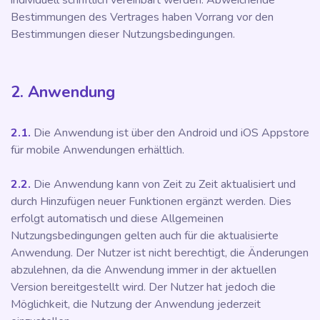
individuell schriftlich vereinbart werden. Abweichende
Bestimmungen des Vertrages haben Vorrang vor den
Bestimmungen dieser Nutzungsbedingungen.
2. Anwendung
2.1.
Die Anwendung ist über den Android und iOS Appstore
für mobile Anwendungen erhältlich.
2.2.
Die Anwendung kann von Zeit zu Zeit aktualisiert und
durch Hinzufügen neuer Funktionen ergänzt werden. Dies
erfolgt automatisch und diese Allgemeinen
Nutzungsbedingungen gelten auch für die aktualisierte
Anwendung. Der Nutzer ist nicht berechtigt, die Änderungen
abzulehnen, da die Anwendung immer in der aktuellen
Version bereitgestellt wird. Der Nutzer hat jedoch die
Möglichkeit, die Nutzung der Anwendung jederzeit