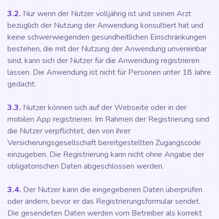
3.2.
Nur wenn der Nutzer volljährig ist und seinen Arzt
bezüglich der Nutzung der Anwendung konsultiert hat und
keine schwerwiegenden gesundheitlichen Einschränkungen
bestehen, die mit der Nutzung der Anwendung unvereinbar
sind, kann sich der Nutzer für die Anwendung registrieren
lassen. Die Anwendung ist nicht für Personen unter 18 Jahre
gedacht.
3.3.
Nutzer können sich auf der Webseite oder in der
mobilen App registrieren. Im Rahmen der Registrierung sind
die Nutzer verpflichtet, den von ihrer
Versicherungsgesellschaft bereitgestellten Zugangscode
einzugeben. Die Registrierung kann nicht ohne Angabe der
obligatorischen Daten abgeschlossen werden.
3.4.
Der Nutzer kann die eingegebenen Daten überprüfen
oder ändern, bevor er das Registrierungsformular sendet.
Die gesendeten Daten werden vom Betreiber als korrekt