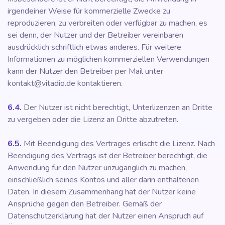
irgendeiner Weise für kommerzielle Zwecke zu
reproduzieren, zu verbreiten oder verfügbar zu machen, es
sei denn, der Nutzer und der Betreiber vereinbaren
ausdrücklich schriftlich etwas anderes. Für weitere
Informationen zu möglichen kommerziellen Verwendungen
kann der Nutzer den Betreiber per Mail unter
kontakt@vitadio.de kontaktieren.
6.4.
Der Nutzer ist nicht berechtigt, Unterlizenzen an Dritte
zu vergeben oder die Lizenz an Dritte abzutreten.
6.5.
Mit Beendigung des Vertrages erlischt die Lizenz. Nach
Beendigung des Vertrags ist der Betreiber berechtigt, die
Anwendung für den Nutzer unzugänglich zu machen,
einschließlich seines Kontos und aller darin enthaltenen
Daten. In diesem Zusammenhang hat der Nutzer keine
Ansprüche gegen den Betreiber. Gemäß der
Datenschutzerklärung hat der Nutzer einen Anspruch auf