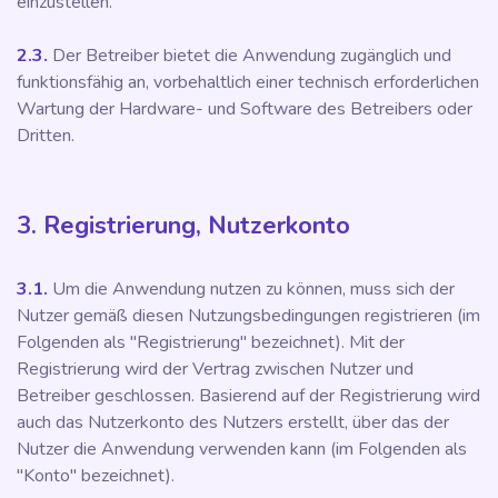
einzustellen.
2.3.
Der Betreiber bietet die Anwendung zugänglich und
funktionsfähig an, vorbehaltlich einer technisch erforderlichen
Wartung der Hardware- und Software des Betreibers oder
Dritten.
3. Registrierung, Nutzerkonto
3.1.
Um die Anwendung nutzen zu können, muss sich der
Nutzer gemäß diesen Nutzungsbedingungen registrieren (im
Folgenden als "Registrierung" bezeichnet). Mit der
Registrierung wird der Vertrag zwischen Nutzer und
Betreiber geschlossen. Basierend auf der Registrierung wird
auch das Nutzerkonto des Nutzers erstellt, über das der
Nutzer die Anwendung verwenden kann (im Folgenden als
"Konto" bezeichnet).