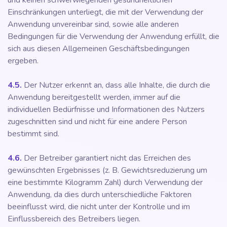
und keinen schwerwiegenden gesundheitlichen
Einschränkungen unterliegt, die mit der Verwendung der
Anwendung unvereinbar sind, sowie alle anderen
Bedingungen für die Verwendung der Anwendung erfüllt, die
sich aus diesen Allgemeinen Geschäftsbedingungen
ergeben.
4.5.
Der Nutzer erkennt an, dass alle Inhalte, die durch die
Anwendung bereitgestellt werden, immer auf die
individuellen Bedürfnisse und Informationen des Nutzers
zugeschnitten sind und nicht für eine andere Person
bestimmt sind.
4.6.
Der Betreiber garantiert nicht das Erreichen des
gewünschten Ergebnisses (z. B. Gewichtsreduzierung um
eine bestimmte Kilogramm Zahl) durch Verwendung der
Anwendung, da dies durch unterschiedliche Faktoren
beeinflusst wird, die nicht unter der Kontrolle und im
Einflussbereich des Betreibers liegen.