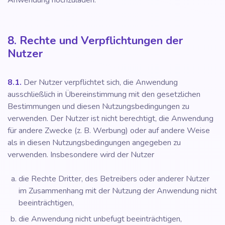
Anwendung hochzuladen.
8. Rechte und Verpflichtungen der
Nutzer
8.1.
Der Nutzer verpflichtet sich, die Anwendung
ausschließlich in Übereinstimmung mit den gesetzlichen
Bestimmungen und diesen Nutzungsbedingungen zu
verwenden. Der Nutzer ist nicht berechtigt, die Anwendung
für andere Zwecke (z. B. Werbung) oder auf andere Weise
als in diesen Nutzungsbedingungen angegeben zu
verwenden. Insbesondere wird der Nutzer
die Rechte Dritter, des Betreibers oder anderer Nutzer
im Zusammenhang mit der Nutzung der Anwendung nicht
beeinträchtigen,
die Anwendung nicht unbefugt beeinträchtigen,