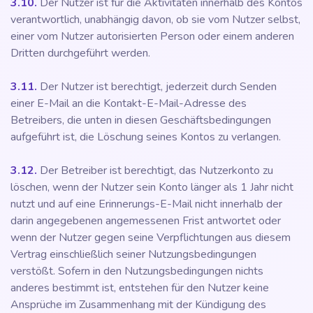
3.10.
Der Nutzer ist für die Aktivitäten innerhalb des Kontos
verantwortlich, unabhängig davon, ob sie vom Nutzer selbst,
einer vom Nutzer autorisierten Person oder einem anderen
Dritten durchgeführt werden.
3.11.
Der Nutzer ist berechtigt, jederzeit durch Senden
einer E-Mail an die Kontakt-E-Mail-Adresse des
Betreibers, die unten in diesen Geschäftsbedingungen
aufgeführt ist, die Löschung seines Kontos zu verlangen.
3.12.
Der Betreiber ist berechtigt, das Nutzerkonto zu
löschen, wenn der Nutzer sein Konto länger als 1 Jahr nicht
nutzt und auf eine Erinnerungs-E-Mail nicht innerhalb der
darin angegebenen angemessenen Frist antwortet oder
wenn der Nutzer gegen seine Verpflichtungen aus diesem
Vertrag einschließlich seiner Nutzungsbedingungen
verstößt. Sofern in den Nutzungsbedingungen nichts
anderes bestimmt ist, entstehen für den Nutzer keine
Ansprüche im Zusammenhang mit der Kündigung des