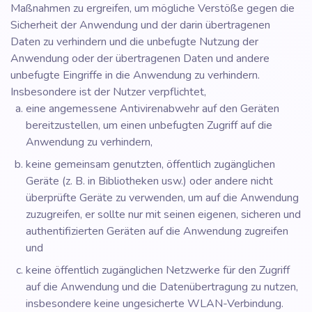
Maßnahmen zu ergreifen, um mögliche Verstöße gegen die
Sicherheit der Anwendung und der darin übertragenen
Daten zu verhindern und die unbefugte Nutzung der
Anwendung oder der übertragenen Daten und andere
unbefugte Eingriffe in die Anwendung zu verhindern.
Insbesondere ist der Nutzer verpflichtet,
eine angemessene Antivirenabwehr auf den Geräten
bereitzustellen, um einen unbefugten Zugriff auf die
Anwendung zu verhindern,
keine gemeinsam genutzten, öffentlich zugänglichen
Geräte (z. B. in Bibliotheken usw.) oder andere nicht
überprüfte Geräte zu verwenden, um auf die Anwendung
zuzugreifen, er sollte nur mit seinen eigenen, sicheren und
authentifizierten Geräten auf die Anwendung zugreifen
und
keine öffentlich zugänglichen Netzwerke für den Zugriff
auf die Anwendung und die Datenübertragung zu nutzen,
insbesondere keine ungesicherte WLAN-Verbindung.