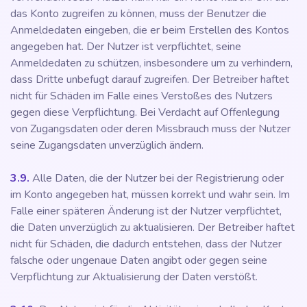
das Konto zugreifen zu können, muss der Benutzer die
Anmeldedaten eingeben, die er beim Erstellen des Kontos
angegeben hat. Der Nutzer ist verpflichtet, seine
Anmeldedaten zu schützen, insbesondere um zu verhindern,
dass Dritte unbefugt darauf zugreifen. Der Betreiber haftet
nicht für Schäden im Falle eines Verstoßes des Nutzers
gegen diese Verpflichtung. Bei Verdacht auf Offenlegung
von Zugangsdaten oder deren Missbrauch muss der Nutzer
seine Zugangsdaten unverzüglich ändern.
3.9.
Alle Daten, die der Nutzer bei der Registrierung oder
im Konto angegeben hat, müssen korrekt und wahr sein. Im
Falle einer späteren Änderung ist der Nutzer verpflichtet,
die Daten unverzüglich zu aktualisieren. Der Betreiber haftet
nicht für Schäden, die dadurch entstehen, dass der Nutzer
falsche oder ungenaue Daten angibt oder gegen seine
Verpflichtung zur Aktualisierung der Daten verstößt.