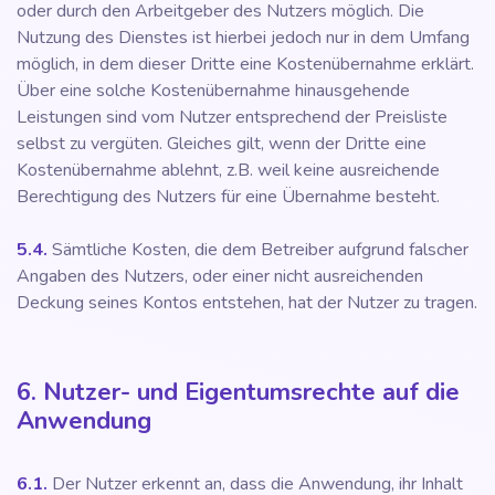
oder durch den Arbeitgeber des Nutzers möglich. Die
Nutzung des Dienstes ist hierbei jedoch nur in dem Umfang
möglich, in dem dieser Dritte eine Kostenübernahme erklärt.
Über eine solche Kostenübernahme hinausgehende
Leistungen sind vom Nutzer entsprechend der Preisliste
selbst zu vergüten. Gleiches gilt, wenn der Dritte eine
Kostenübernahme ablehnt, z.B. weil keine ausreichende
Berechtigung des Nutzers für eine Übernahme besteht.
5.4.
Sämtliche Kosten, die dem Betreiber aufgrund falscher
Angaben des Nutzers, oder einer nicht ausreichenden
Deckung seines Kontos entstehen, hat der Nutzer zu tragen.
6. Nutzer- und Eigentumsrechte auf die
Anwendung
6.1.
Der Nutzer erkennt an, dass die Anwendung, ihr Inhalt