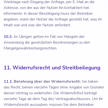
Werktage nach Eingang der Anfrage, per E-Mail an die
Adresse, von der aus der Nutzer ihn kontaktiert hat,
informieren. In dieser Bestätigung muss der Betreiber
angeben, wann der Nutzer die Anfrage gestellt hat, was ihr
Inhalt war und was der Nutzer anfordert.
10.3.
Im Übrigen gelten im Fall von Mängeln der
Anwendung die gesetzlichen Bestimmungen zu den
Mängelgewährleistungsrechten.
11. Widerrufsrecht und Streitbeilegung
11.1.
Belehrung über das Widerrufsrecht:
Sie haben
das Recht, binnen vierzehn Tagen ohne Angabe von Gründen
diesen Vertrag zu widerrufen. Die Widerrufsfrist beträgt
vierzehn Tage ab dem Tag des Vertragsabschlusses. Um Ihr
Widerrufsrecht auszuüben, müssen Sie dem Betreiber