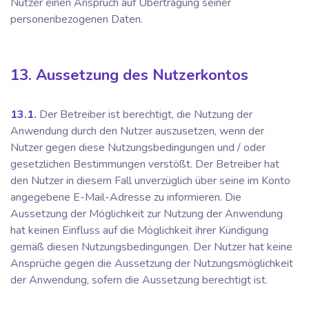
Nutzer einen Anspruch auf Übertragung seiner
personenbezogenen Daten.
13. Aussetzung des Nutzerkontos
13.1.
Der Betreiber ist berechtigt, die Nutzung der
Anwendung durch den Nutzer auszusetzen, wenn der
Nutzer gegen diese Nutzungsbedingungen und / oder
gesetzlichen Bestimmungen verstößt. Der Betreiber hat
den Nutzer in diesem Fall unverzüglich über seine im Konto
angegebene E-Mail-Adresse zu informieren. Die
Aussetzung der Möglichkeit zur Nutzung der Anwendung
hat keinen Einfluss auf die Möglichkeit ihrer Kündigung
gemäß diesen Nutzungsbedingungen. Der Nutzer hat keine
Ansprüche gegen die Aussetzung der Nutzungsmöglichkeit
der Anwendung, sofern die Aussetzung berechtigt ist.