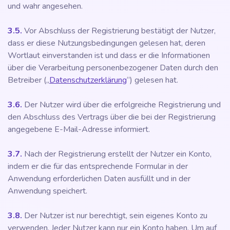
und wahr angesehen.
3.5.
Vor Abschluss der Registrierung bestätigt der Nutzer,
dass er diese Nutzungsbedingungen gelesen hat, deren
Wortlaut einverstanden ist und dass er die Informationen
über die Verarbeitung personenbezogener Daten durch den
Betreiber („
Datenschutzerklärung
“) gelesen hat.
3.6.
Der Nutzer wird über die erfolgreiche Registrierung und
den Abschluss des Vertrags über die bei der Registrierung
angegebene E-Mail-Adresse informiert.
3.7.
Nach der Registrierung erstellt der Nutzer ein Konto,
indem er die für das entsprechende Formular in der
Anwendung erforderlichen Daten ausfüllt und in der
Anwendung speichert.
3.8.
Der Nutzer ist nur berechtigt, sein eigenes Konto zu
verwenden. Jeder Nutzer kann nur ein Konto haben. Um auf