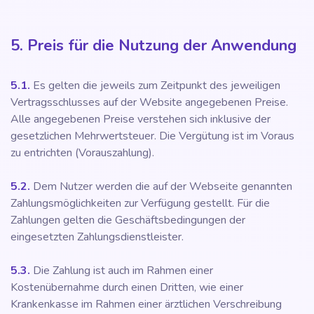
5. Preis für die Nutzung der Anwendung
5.1.
Es gelten die jeweils zum Zeitpunkt des jeweiligen
Vertragsschlusses auf der Website angegebenen Preise.
Alle angegebenen Preise verstehen sich inklusive der
gesetzlichen Mehrwertsteuer. Die Vergütung ist im Voraus
zu entrichten (Vorauszahlung).
5.2.
Dem Nutzer werden die auf der Webseite genannten
Zahlungsmöglichkeiten zur Verfügung gestellt. Für die
Zahlungen gelten die Geschäftsbedingungen der
eingesetzten Zahlungsdienstleister.
5.3.
Die Zahlung ist auch im Rahmen einer
Kostenübernahme durch einen Dritten, wie einer
Krankenkasse im Rahmen einer ärztlichen Verschreibung