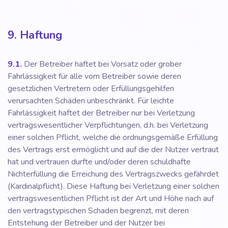
9. Haftung
9.1.
Der Betreiber haftet bei Vorsatz oder grober
Fahrlässigkeit für alle vom Betreiber sowie deren
gesetzlichen Vertretern oder Erfüllungsgehilfen
verursachten Schäden unbeschränkt. Für leichte
Fahrlässigkeit haftet der Betreiber nur bei Verletzung
vertragswesentlicher Verpflichtungen, d.h. bei Verletzung
einer solchen Pflicht, welche die ordnungsgemäße Erfüllung
des Vertrags erst ermöglicht und auf die der Nutzer vertraut
hat und vertrauen durfte und/oder deren schuldhafte
Nichterfüllung die Erreichung des Vertragszwecks gefährdet
(Kardinalpflicht). Diese Haftung bei Verletzung einer solchen
vertragswesentlichen Pflicht ist der Art und Höhe nach auf
den vertragstypischen Schaden begrenzt, mit deren
Entstehung der Betreiber und der Nutzer bei