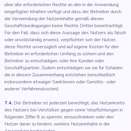
über alle erforderlichen Rechte an den in die Anwendung
eingefügten Inhalten verfügt und dass der Betreiber durch
die Verwendung der Nutzerinhalte gemäß diesen
Geschäftsbedingungen keine Rechte Dritter beeinträchtigt.
Für den Fall, dass sich diese Aussage des Nutzers als falsch
oder unvollständig erweist, verpflichtet sich der Nutzer,
diese Rechte unverzüglich und auf eigene Kosten für den
Betreiber im erforderlichen Umfang zu sichern und den
Betreiber zu entschädigen, oder ihre Kunden oder
Geschäftspartner. Zudem entschädigen sie sie für Schäden,
die in diesem Zusammenhang entstehen (einschließlich
insbesondere etwaiger Sanktionen oder Gerichts- oder
anderer Verfahrenskosten).
7.4.
Der Betreiber ist jederzeit berechtigt, das Nutzerkonto
des Nutzers bei Verstößen gegen seine Verpflichtungen in
folgender Ziffer 8 zu sperren, einzuschränken oder den
Nutzer daran zu hindern, weitere Nutzerinhalte in die