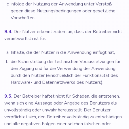
infolge der Nutzung der Anwendung unter Verstoß
gegen diese Nutzungsbedingungen oder gesetzliche
Vorschriften.
9.4.
Der Nutzer erkennt zudem an, dass der Betreiber nicht
verantwortlich ist für:
Inhalte, die der Nutzer in die Anwendung einfügt hat,
die Sicherstellung der technischen Voraussetzungen für
den Zugang und für die Verwendung der Anwendung
durch den Nutzer (einschließlich der Funktionalität des
Hardware- und Datennetzwerks des Nutzers).
9.5.
Der Betreiber haftet nicht für Schäden, die entstehen,
wenn sich eine Aussage oder Angabe des Benutzers als
unvollständig oder unwahr herausstellt. Der Benutzer
verpflichtet sich, den Betreiber vollständig zu entschädigen
und alle negativen Folgen einer solchen falschen oder