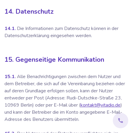
14. Datenschutz
14.1.
Die Informationen zum Datenschutz können in der
Datenschutzerklärung eingesehen werden.
15. Gegenseitige Kommunikation
15.1.
Alle Benachrichtigungen zwischen dem Nutzer und
dem Betreiber, die sich auf die Vereinbarung beziehen oder
auf deren Grundlage erfolgen sollen, kann der Nutzer
entweder per Post (Adresse: Rudi-Dutschke-Straße 23,
10969 Berlin) oder per E-Mail über (
kontakt@vitadio.de
)
und kann der Betreiber die im Konto angegebene E-Mail-
Adresse des Benutzers übermitteln.
phone