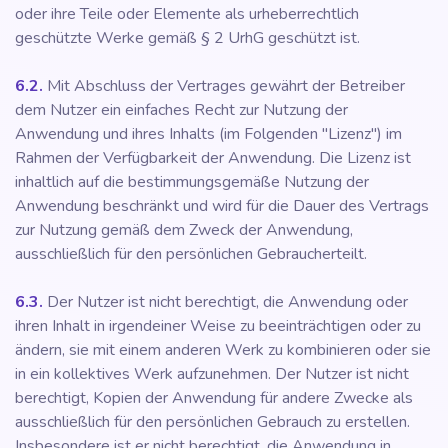
oder ihre Teile oder Elemente als urheberrechtlich
geschützte Werke gemäß § 2 UrhG geschützt ist.
6.2.
Mit Abschluss der Vertrages gewährt der Betreiber
dem Nutzer ein einfaches Recht zur Nutzung der
Anwendung und ihres Inhalts (im Folgenden "Lizenz") im
Rahmen der Verfügbarkeit der Anwendung. Die Lizenz ist
inhaltlich auf die bestimmungsgemäße Nutzung der
Anwendung beschränkt und wird für die Dauer des Vertrags
zur Nutzung gemäß dem Zweck der Anwendung,
ausschließlich für den persönlichen Gebraucherteilt.
6.3.
Der Nutzer ist nicht berechtigt, die Anwendung oder
ihren Inhalt in irgendeiner Weise zu beeinträchtigen oder zu
ändern, sie mit einem anderen Werk zu kombinieren oder sie
in ein kollektives Werk aufzunehmen. Der Nutzer ist nicht
berechtigt, Kopien der Anwendung für andere Zwecke als
ausschließlich für den persönlichen Gebrauch zu erstellen.
Insbesondere ist er nicht berechtigt, die Anwendung in