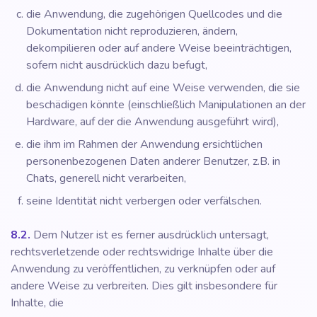
die Anwendung, die zugehörigen Quellcodes und die
Dokumentation nicht reproduzieren, ändern,
dekompilieren oder auf andere Weise beeinträchtigen,
sofern nicht ausdrücklich dazu befugt,
die Anwendung nicht auf eine Weise verwenden, die sie
beschädigen könnte (einschließlich Manipulationen an der
Hardware, auf der die Anwendung ausgeführt wird),
die ihm im Rahmen der Anwendung ersichtlichen
personenbezogenen Daten anderer Benutzer, z.B. in
Chats, generell nicht verarbeiten,
seine Identität nicht verbergen oder verfälschen.
8.2.
Dem Nutzer ist es ferner ausdrücklich untersagt,
rechtsverletzende oder rechtswidrige Inhalte über die
Anwendung zu veröffentlichen, zu verknüpfen oder auf
andere Weise zu verbreiten. Dies gilt insbesondere für
Inhalte, die