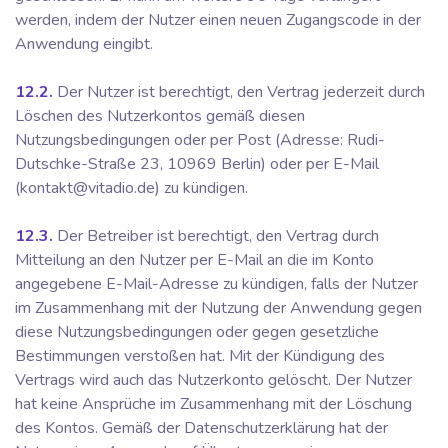
werden, indem der Nutzer einen neuen Zugangscode in der
Anwendung eingibt.
12.2.
Der Nutzer ist berechtigt, den Vertrag jederzeit durch
Löschen des Nutzerkontos gemäß diesen
Nutzungsbedingungen oder per Post (Adresse: Rudi-
Dutschke-Straße 23, 10969 Berlin) oder per E-Mail
(kontakt@vitadio.de) zu kündigen.
12.3.
Der Betreiber ist berechtigt, den Vertrag durch
Mitteilung an den Nutzer per E-Mail an die im Konto
angegebene E-Mail-Adresse zu kündigen, falls der Nutzer
im Zusammenhang mit der Nutzung der Anwendung gegen
diese Nutzungsbedingungen oder gegen gesetzliche
Bestimmungen verstoßen hat. Mit der Kündigung des
Vertrags wird auch das Nutzerkonto gelöscht. Der Nutzer
hat keine Ansprüche im Zusammenhang mit der Löschung
des Kontos. Gemäß der Datenschutzerklärung hat der