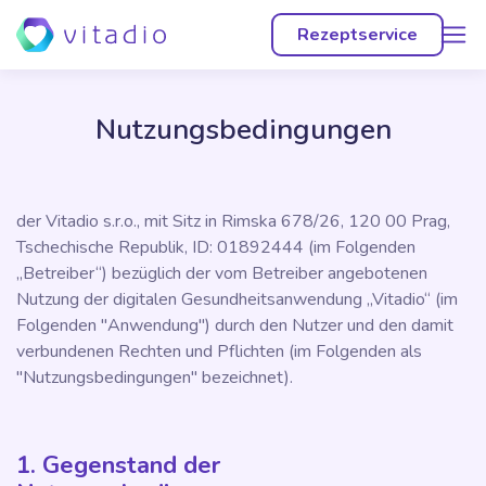
menu
Rezeptservice
Nutzungsbedingungen
der Vitadio s.r.o., mit Sitz in Rimska 678/26, 120 00 Prag,
Tschechische Republik, ID: 01892444 (im Folgenden
„Betreiber“) bezüglich der vom Betreiber angebotenen
Nutzung der digitalen Gesundheitsanwendung „Vitadio“ (im
Folgenden "Anwendung") durch den Nutzer und den damit
verbundenen Rechten und Pflichten (im Folgenden als
"Nutzungsbedingungen" bezeichnet).
1. Gegenstand der