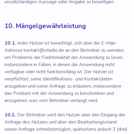
unvollständigen Aussage oder Angabe zu beseitigen.
10. Mängelgewährleistung
10.1.
Jeder Nutzer ist berechtigt, sich über die E-Mail-
Adresse kontakt@vitadio.de an den Betreiber zu wenden,
um Probleme der Funktionalität der Anwendung zu lösen,
insbesondere in Fällen, in denen die Anwendung nicht
verfügbar oder nicht funktionsfähig ist. Der Nutzer ist
verpflichtet, seine Identifikations- und Kontaktdaten
anzugeben und seine Anfrage zu erläutern, insbesondere
das Problem mit der Anwendung zu beschreiben und
anzugeben, was vom Betreiber verlangt wird.
10.2.
Der Betreiber wird den Nutzer über den Eingang der
Anfrage des Nutzers und über den Bearbeitungsstand
seiner Anfrage schnellstmöglich, spätestens jedoch 3 (drei)