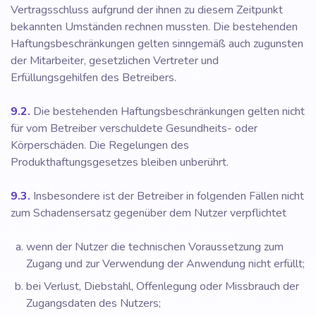
Vertragsschluss aufgrund der ihnen zu diesem Zeitpunkt
bekannten Umständen rechnen mussten. Die bestehenden
Haftungsbeschränkungen gelten sinngemäß auch zugunsten
der Mitarbeiter, gesetzlichen Vertreter und
Erfüllungsgehilfen des Betreibers.
9.2.
Die bestehenden Haftungsbeschränkungen gelten nicht
für vom Betreiber verschuldete Gesundheits- oder
Körperschäden. Die Regelungen des
Produkthaftungsgesetzes bleiben unberührt.
9.3.
Insbesondere ist der Betreiber in folgenden Fällen nicht
zum Schadensersatz gegenüber dem Nutzer verpflichtet
wenn der Nutzer die technischen Voraussetzung zum
Zugang und zur Verwendung der Anwendung nicht erfüllt;
bei Verlust, Diebstahl, Offenlegung oder Missbrauch der
Zugangsdaten des Nutzers;