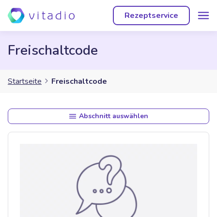
Rezeptservice
Freischaltcode
Startseite
Freischaltcode
Abschnitt auswählen