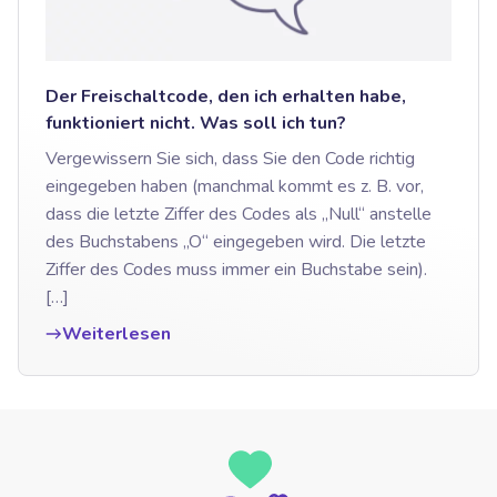
Der Freischaltcode, den ich erhalten habe,
funktioniert nicht. Was soll ich tun?
Vergewissern Sie sich, dass Sie den Code richtig
eingegeben haben (manchmal kommt es z. B. vor,
dass die letzte Ziffer des Codes als „Null“ anstelle
des Buchstabens „O“ eingegeben wird. Die letzte
Ziffer des Codes muss immer ein Buchstabe sein).
[…]
Weiterlesen