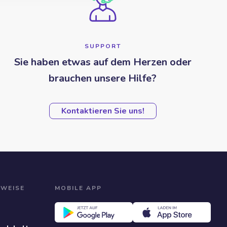
SUPPORT
Sie haben etwas auf dem Herzen oder
brauchen unsere Hilfe?
Kontaktieren Sie uns!
NWEISE
MOBILE APP