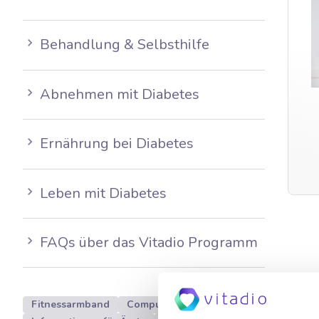
Behandlung & Selbsthilfe
Abnehmen mit Diabetes
Ernährung bei Diabetes
Leben mit Diabetes
FAQs über das Vitadio Programm
Fitnessarmband
Computer
Datenschutz