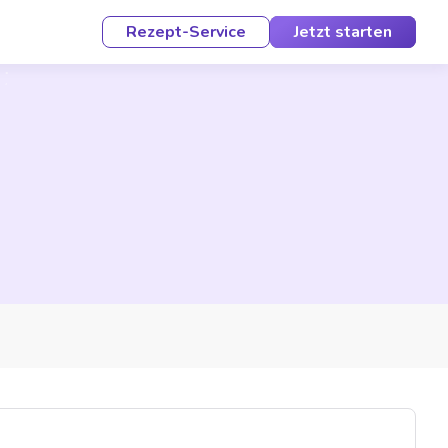
Rezept-Service
Jetzt starten