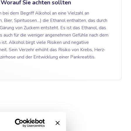
 Worauf Sie achten sollten
bei dem Begriff Alkohol an eine Vielzahl an
 Bier, Spirituosen…) die Ethanol enthalten, das durch
Gärung von Zuckern entsteht. Es ist das Ethanol, das
als auch für die weniger angenehmen Gefühle nach dem
st. Alkohol birgt viele Risiken und negative
it. Sein Verzehr erhöht das Risiko von Krebs, Herz-
irrhose und der Entwicklung einer Pankreatitis.