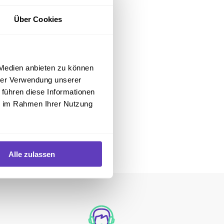
Über Cookies
 Medien anbieten zu können
hrer Verwendung unserer
 führen diese Informationen
ie im Rahmen Ihrer Nutzung
Alle zulassen