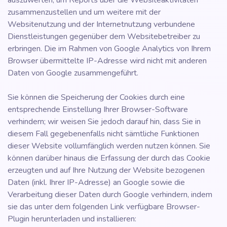
auszuwerten, um Reports über die Websiteaktivitäten
zusammenzustellen und um weitere mit der
Websitenutzung und der Internetnutzung verbundene
Dienstleistungen gegenüber dem Websitebetreiber zu
erbringen. Die im Rahmen von Google Analytics von Ihrem
Browser übermittelte IP-Adresse wird nicht mit anderen
Daten von Google zusammengeführt.
Sie können die Speicherung der Cookies durch eine
entsprechende Einstellung Ihrer Browser-Software
verhindern; wir weisen Sie jedoch darauf hin, dass Sie in
diesem Fall gegebenenfalls nicht sämtliche Funktionen
dieser Website vollumfänglich werden nutzen können. Sie
können darüber hinaus die Erfassung der durch das Cookie
erzeugten und auf Ihre Nutzung der Website bezogenen
Daten (inkl. Ihrer IP-Adresse) an Google sowie die
Verarbeitung dieser Daten durch Google verhindern, indem
sie das unter dem folgenden Link verfügbare Browser-
Plugin herunterladen und installieren: