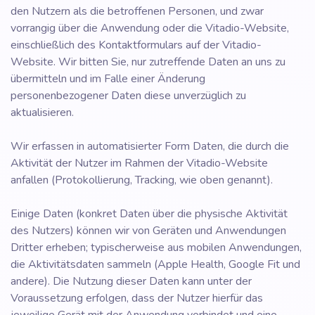
den Nutzern als die betroffenen Personen, und zwar
vorrangig über die Anwendung oder die Vitadio-Website,
einschließlich des Kontaktformulars auf der Vitadio-
Website. Wir bitten Sie, nur zutreffende Daten an uns zu
übermitteln und im Falle einer Änderung
personenbezogener Daten diese unverzüglich zu
aktualisieren.
Wir erfassen in automatisierter Form Daten, die durch die
Aktivität der Nutzer im Rahmen der Vitadio-Website
anfallen (Protokollierung, Tracking, wie oben genannt).
Einige Daten (konkret Daten über die physische Aktivität
des Nutzers) können wir von Geräten und Anwendungen
Dritter erheben; typischerweise aus mobilen Anwendungen,
die Aktivitätsdaten sammeln (Apple Health, Google Fit und
andere). Die Nutzung dieser Daten kann unter der
Voraussetzung erfolgen, dass der Nutzer hierfür das