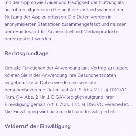
mit der App sowie Dauer und Häufigkeit der Nutzung als
auch ihren allgemeinen Gesundheitszustand während der
Nutzung der App zu erfassen. Die Daten werden in
anonymisierten Statistiken zusammengefasst und müssen
dem Bundesamt für Arzneimittel und Medizinprodukte
bereitgestellt werden.
Rechtsgrundlage
Um alle Funktionen der Anwendung laut Vertrag zu nutzen,
können Sie in der Anwendung Ihre Gesundheitsdaten
eingeben. Diese Daten werden als sensible
personenbezogene Daten laut Art. 9 Abs. 2 lit. a) DSGVO
i.V.m. § 4 Abs. 2 Nr. 1 DiGAV lediglich aufgrund Ihrer
Einwilligung gemäß Art. 6 Abs. 1 lit. a) DSGVO verarbeitet.
Die Einwilligung wird ausdrücklich und freiwillig erteilt.
Widerruf der Einwilligung