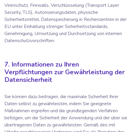
Virenschutz, Firewalls, Verschlüsselung (Transport Layer
Security, TLS), Autorisierungsdaten, physische
Sicherheitsmittel, Datenspeicherung in Rechenzentren in der
EU unter Einhaltung strenger Sicherheitsstandards,
Genehmigung, Umsetzung und Durchsetzung von internen
Datenschutzvorschriften.
7. Informationen zu Ihren
Verpflichtungen zur Gewährleistung der
Datensicherheit
Sie können dazu beitragen, die maximale Sicherheit Ihrer
Daten selbst zu gewährleisten, indem Sie geeignete
Maßnahmen ergreifen und die grundlegenden Verfahren
befolgen, um die Sicherheit der Anwendung und der über sie
übertragenen Daten zu gewährleisten. Gemäß des mit