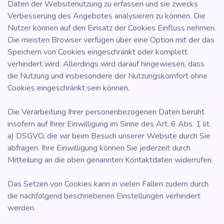
Daten der Websitenutzung zu erfassen und sie zwecks
Verbesserung des Angebotes analysieren zu können. Die
Nutzer können auf den Einsatz der Cookies Einfluss nehmen.
Die meisten Browser verfügen über eine Option mit der das
Speichern von Cookies eingeschränkt oder komplett
verhindert wird. Allerdings wird darauf hingewiesen, dass
die Nutzung und insbesondere der Nutzungskomfort ohne
Cookies eingeschränkt sein können.
Die Verarbeitung Ihrer personenbezogenen Daten beruht
insofern auf Ihrer Einwilligung im Sinne des Art. 6 Abs. 1 lit.
a) DSGVO, die wir beim Besuch unserer Website durch Sie
abfragen. Ihre Einwilligung können Sie jederzeit durch
Mitteilung an die oben genannten Kontaktdaten widerrufen.
Das Setzen von Cookies kann in vielen Fällen zudem durch
die nachfolgend beschriebenen Einstellungen verhindert
werden.