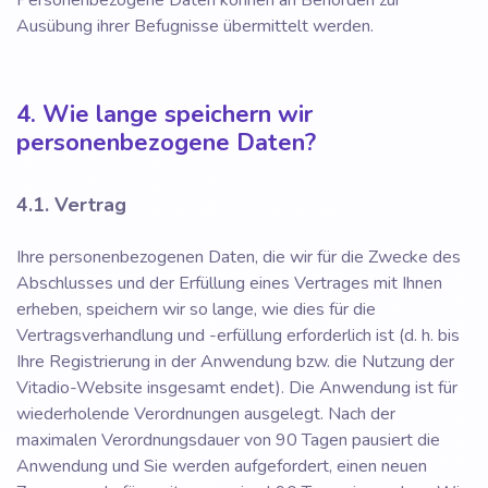
Personenbezogene Daten können an Behörden zur
Ausübung ihrer Befugnisse übermittelt werden.
4. Wie lange speichern wir
personenbezogene Daten?
4.1. Vertrag
Ihre personenbezogenen Daten, die wir für die Zwecke des
Abschlusses und der Erfüllung eines Vertrages mit Ihnen
erheben, speichern wir so lange, wie dies für die
Vertragsverhandlung und -erfüllung erforderlich ist (d. h. bis
Ihre Registrierung in der Anwendung bzw. die Nutzung der
Vitadio-Website insgesamt endet). Die Anwendung ist für
wiederholende Verordnungen ausgelegt. Nach der
maximalen Verordnungsdauer von 90 Tagen pausiert die
Anwendung und Sie werden aufgefordert, einen neuen