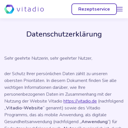
menu
Rezeptservice
Datenschutzerklärung
Sehr geehrte Nutzerin, sehr geehrter Nutzer,
der Schutz Ihrer persönlichen Daten zählt zu unseren
obersten Prioritäten. In diesem Dokument finden Sie alle
wichtigen Informationen darüber, wie Ihre
personenbezogenen Daten im Zusammenhang mit der
Nutzung der Website Vitadio
https://vitadio.de
(nachfolgend
„
Vitadio-Website
“ genannt) sowie des Vitadio
Programms, das als mobile Anwendung, als digitale
Gesundheitsanwendung (nachfolgend „
Anwendung
“) für