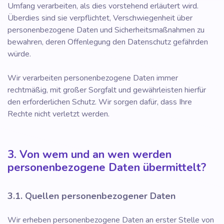
Umfang verarbeiten, als dies vorstehend erläutert wird.
Überdies sind sie verpflichtet, Verschwiegenheit über
personenbezogene Daten und Sicherheitsmaßnahmen zu
bewahren, deren Offenlegung den Datenschutz gefährden
würde.
Wir verarbeiten personenbezogene Daten immer
rechtmäßig, mit großer Sorgfalt und gewährleisten hierfür
den erforderlichen Schutz. Wir sorgen dafür, dass Ihre
Rechte nicht verletzt werden.
3. Von wem und an wen werden
personenbezogene Daten übermittelt?
3.1. Quellen personenbezogener Daten
Wir erheben personenbezogene Daten an erster Stelle von