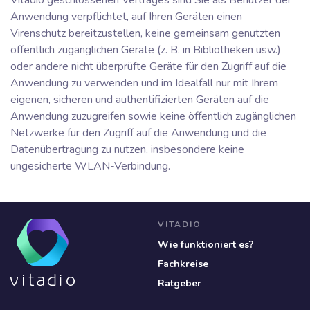
Vitadio geschlossenen Vertrages sind Sie als Benutzer der
Anwendung verpflichtet, auf Ihren Geräten einen
Virenschutz bereitzustellen, keine gemeinsam genutzten
öffentlich zugänglichen Geräte (z. B. in Bibliotheken usw.)
oder andere nicht überprüfte Geräte für den Zugriff auf die
Anwendung zu verwenden und im Idealfall nur mit Ihrem
eigenen, sicheren und authentifizierten Geräten auf die
Anwendung zuzugreifen sowie keine öffentlich zugänglichen
Netzwerke für den Zugriff auf die Anwendung und die
Datenübertragung zu nutzen, insbesondere keine
ungesicherte WLAN-Verbindung.
VITADIO
Wie funktioniert es?
Fachkreise
Ratgeber