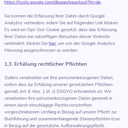
https://tools.google.com/dlpage/gaoptout?hl=de
.
Sie können die Erfassung Ihrer Daten durch Google
Analytics verhindern, indem Sie auf folgenden Link klicken.
Es wird ein Opt-Out-Cookie gesetzt, dass das Erfassung
Ihrer Daten bei zukünftigen Besuchen dieser Website
verhindert: Klicken Sie
hier
, um von der Google Analytics
Messung ausgeschlossen zu werden.
1.3. Erfüllung rechtlicher Pflichten
Zudem verarbeiten wir Ihre personenbezogenen Daten,
sofern dies zur Erfüllung unserer gesetzlichen Pflichten
gemäß Art. 6 Abs. 1 lit. c) DSGVO erforderlich ist. Wir
verarbeiten Ihre personenbezogenen Daten generell in
einem durch einschlägige Rechtsvorschriften
vorgeschriebenen Umfang in Bezug auf unsere Pflicht zur
Buchführung und zusammenhängende Steuerpflichten bzw.
in Bezug auf die gesetzliche Aufbewahrungspflicht.