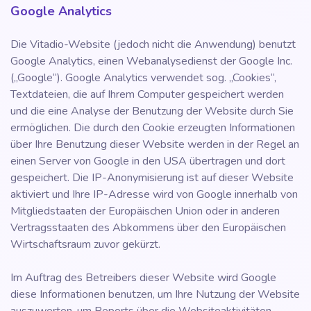
Google Analytics
Die Vitadio-Website (jedoch nicht die Anwendung) benutzt
Google Analytics, einen Webanalysedienst der Google Inc.
(„Google“). Google Analytics verwendet sog. „Cookies“,
Textdateien, die auf Ihrem Computer gespeichert werden
und die eine Analyse der Benutzung der Website durch Sie
ermöglichen. Die durch den Cookie erzeugten Informationen
über Ihre Benutzung dieser Website werden in der Regel an
einen Server von Google in den USA übertragen und dort
gespeichert. Die IP-Anonymisierung ist auf dieser Website
aktiviert und Ihre IP-Adresse wird von Google innerhalb von
Mitgliedstaaten der Europäischen Union oder in anderen
Vertragsstaaten des Abkommens über den Europäischen
Wirtschaftsraum zuvor gekürzt.
Im Auftrag des Betreibers dieser Website wird Google
diese Informationen benutzen, um Ihre Nutzung der Website