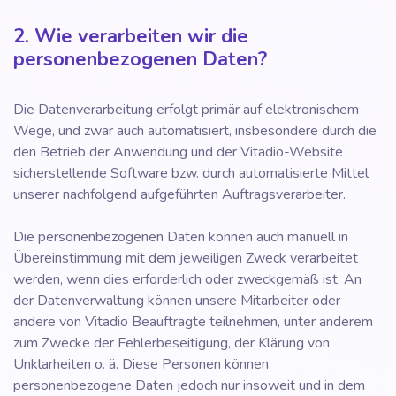
2. Wie verarbeiten wir die
personenbezogenen Daten?
Die Datenverarbeitung erfolgt primär auf elektronischem
Wege, und zwar auch automatisiert, insbesondere durch die
den Betrieb der Anwendung und der Vitadio-Website
sicherstellende Software bzw. durch automatisierte Mittel
unserer nachfolgend aufgeführten Auftragsverarbeiter.
Die personenbezogenen Daten können auch manuell in
Übereinstimmung mit dem jeweiligen Zweck verarbeitet
werden, wenn dies erforderlich oder zweckgemäß ist. An
der Datenverwaltung können unsere Mitarbeiter oder
andere von Vitadio Beauftragte teilnehmen, unter anderem
zum Zwecke der Fehlerbeseitigung, der Klärung von
Unklarheiten o. ä. Diese Personen können
personenbezogene Daten jedoch nur insoweit und in dem