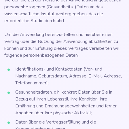
werden die bei der Nutzung der Anwendung angegebenen
personenbezogenen (Gesundheits-)Daten an das
wissenschaftliche Institut weitergegeben, das die
erforderliche Studie durchführt.
Um die Anwendung bereitzustellen und hierüber einen
Vertrag über die Nutzung der Anwendung abschließen zu
können und zur Erfüllung dieses Vertrages verarbeiten wir
folgende personenbezogenen Daten:
Identifikations- und Kontaktdaten (Vor- und
Nachname, Geburtsdatum, Adresse, E-Mail-Adresse,
Telefonnummer);
Gesundheitsdaten, d.h. konkret Daten über Sie in
Bezug auf Ihren Lebensstil, Ihre Kondition, Ihre
Ernährung und Ernährungsgewohnheiten und ferner
Angaben über Ihre physische Aktivität;
Daten über die Vertragserfüllung und die