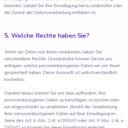
beendet, sobald Sie Ihre Einwilligung hierzu widerrufen oder
der Zweck der Datenverarbeitung entfallen ist.
5. Welche Rechte haben Sie?
Wenn wir Daten von Ihnen verarbeiten, haben Sie
verschiedene Rechte. Grundsätzlich können Sie bei uns
anfragen, welche personenbezogenen Daten wir von Ihnen
gespeichert haben. Diese Auskunft ist selbstverständlich
kostenlos.
Darüber hinaus können Sie uns dazu auffordern, Ihre
personenbezogenen Daten zu berichtigen, zu löschen oder
nur eingeschränkt zu verarbeiten. Beruht die Verarbeitung
Ihrer personenbezogenen Daten auf Ihrer Einwilligung im
Sinne des Art. 6 Abs. 1 lit. a DSGVO oder Art. 9 Abs. 2 lit. a
DSGVO, so können Sie diese Einwilligung jederzeit