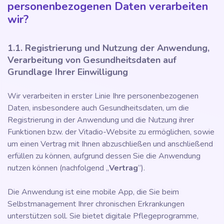
personenbezogenen Daten verarbeiten
wir?
1.1. Registrierung und Nutzung der Anwendung,
Verarbeitung von Gesundheitsdaten auf
Grundlage Ihrer Einwilligung
Wir verarbeiten in erster Linie Ihre personenbezogenen
Daten, insbesondere auch Gesundheitsdaten, um die
Registrierung in der Anwendung und die Nutzung ihrer
Funktionen bzw. der Vitadio-Website zu ermöglichen, sowie
um einen Vertrag mit Ihnen abzuschließen und anschließend
erfüllen zu können, aufgrund dessen Sie die Anwendung
nutzen können (nachfolgend „
Vertrag
“).
Die Anwendung ist eine mobile App, die Sie beim
Selbstmanagement Ihrer chronischen Erkrankungen
unterstützen soll. Sie bietet digitale Pflegeprogramme,