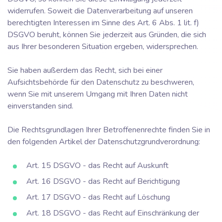
widerrufen. Soweit die Datenverarbeitung auf unseren
berechtigten Interessen im Sinne des Art. 6 Abs. 1 lit. f)
DSGVO beruht, können Sie jederzeit aus Gründen, die sich
aus Ihrer besonderen Situation ergeben, widersprechen.
Sie haben außerdem das Recht, sich bei einer
Aufsichtsbehörde für den Datenschutz zu beschweren,
wenn Sie mit unserem Umgang mit Ihren Daten nicht
einverstanden sind.
Die Rechtsgrundlagen Ihrer Betroffenenrechte finden Sie in
den folgenden Artikel der Datenschutzgrundverordnung:
Art. 15 DSGVO - das Recht auf Auskunft
Art. 16 DSGVO - das Recht auf Berichtigung
Art. 17 DSGVO - das Recht auf Löschung
Art. 18 DSGVO - das Recht auf Einschränkung der