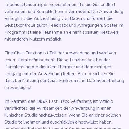
Lebensstiländerungen vorzunehmen, die die Gesundheit
verbessern und Komplikationen verhindern. Die Anwendung
ermöglicht die Aufzeichnung von Daten und fördert die
Selbstkontrolle durch Feedback und Anregungen. Später im
Programm ist eine Teilnahme an einem sozialen Netzwerk
mit anderen Nutzern möglich.
Eine Chat-Funktion ist Teil der Anwendung und wird von
einem Berater*in bedient. Diese Funktion soll bei der
Durchführung der digitalen Therapie und dem richtigen
Umgang mit der Anwendung helfen. Bitte beachten Sie,
dass bei Nutzung der Chat-Funktion eine Datenverarbeitung
notwendig ist.
Im Rahmen des DiGA Fast Track Verfahrens ist Vitadio
verpflichtet, die Wirksamkeit der Anwendung in einer
klinischen Studie nachzuweisen. Wenn Sie an einer solchen
Studie teilnehmen und ausdrücklich eingewilligt haben,