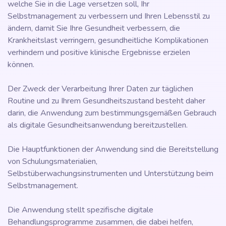
welche Sie in die Lage versetzen soll, Ihr
Selbstmanagement zu verbessern und Ihren Lebensstil zu
ändern, damit Sie Ihre Gesundheit verbessern, die
Krankheitslast verringern, gesundheitliche Komplikationen
verhindern und positive klinische Ergebnisse erzielen
können.
Der Zweck der Verarbeitung Ihrer Daten zur täglichen
Routine und zu Ihrem Gesundheitszustand besteht daher
darin, die Anwendung zum bestimmungsgemäßen Gebrauch
als digitale Gesundheitsanwendung bereitzustellen.
Die Hauptfunktionen der Anwendung sind die Bereitstellung
von Schulungsmaterialien,
Selbstüberwachungsinstrumenten und Unterstützung beim
Selbstmanagement.
Die Anwendung stellt spezifische digitale
Behandlungsprogramme zusammen, die dabei helfen,