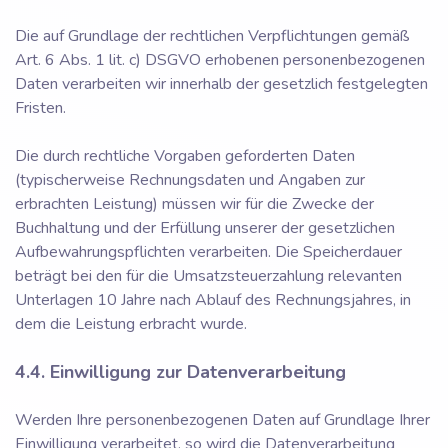
Die auf Grundlage der rechtlichen Verpflichtungen gemäß
Art. 6 Abs. 1 lit. c) DSGVO erhobenen personenbezogenen
Daten verarbeiten wir innerhalb der gesetzlich festgelegten
Fristen.
Die durch rechtliche Vorgaben geforderten Daten
(typischerweise Rechnungsdaten und Angaben zur
erbrachten Leistung) müssen wir für die Zwecke der
Buchhaltung und der Erfüllung unserer der gesetzlichen
Aufbewahrungspflichten verarbeiten. Die Speicherdauer
beträgt bei den für die Umsatzsteuerzahlung relevanten
Unterlagen 10 Jahre nach Ablauf des Rechnungsjahres, in
dem die Leistung erbracht wurde.
4.4. Einwilligung zur Datenverarbeitung
Werden Ihre personenbezogenen Daten auf Grundlage Ihrer
Einwilligung verarbeitet, so wird die Datenverarbeitung