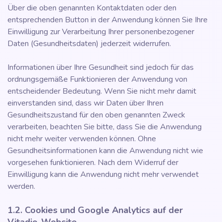
Über die oben genannten Kontaktdaten oder den
entsprechenden Button in der Anwendung können Sie Ihre
Einwilligung zur Verarbeitung Ihrer personenbezogener
Daten (Gesundheitsdaten) jederzeit widerrufen.
Informationen über Ihre Gesundheit sind jedoch für das
ordnungsgemäße Funktionieren der Anwendung von
entscheidender Bedeutung. Wenn Sie nicht mehr damit
einverstanden sind, dass wir Daten über Ihren
Gesundheitszustand für den oben genannten Zweck
verarbeiten, beachten Sie bitte, dass Sie die Anwendung
nicht mehr weiter verwenden können. Ohne
Gesundheitsinformationen kann die Anwendung nicht wie
vorgesehen funktionieren. Nach dem Widerruf der
Einwilligung kann die Anwendung nicht mehr verwendet
werden.
1.2. Cookies und Google Analytics auf der