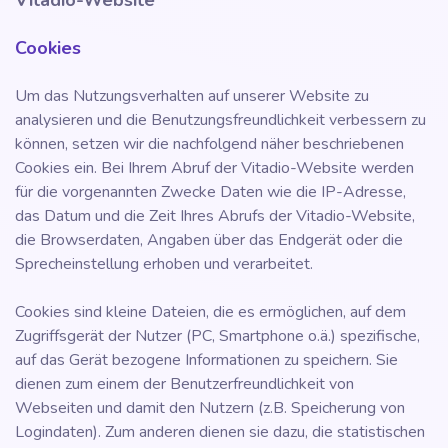
Vitadio-Website
Cookies
Um das Nutzungsverhalten auf unserer Website zu
analysieren und die Benutzungsfreundlichkeit verbessern zu
können, setzen wir die nachfolgend näher beschriebenen
Cookies ein. Bei Ihrem Abruf der Vitadio-Website werden
für die vorgenannten Zwecke Daten wie die IP-Adresse,
das Datum und die Zeit Ihres Abrufs der Vitadio-Website,
die Browserdaten, Angaben über das Endgerät oder die
Sprecheinstellung erhoben und verarbeitet.
Cookies sind kleine Dateien, die es ermöglichen, auf dem
Zugriffsgerät der Nutzer (PC, Smartphone o.ä.) spezifische,
auf das Gerät bezogene Informationen zu speichern. Sie
dienen zum einem der Benutzerfreundlichkeit von
Webseiten und damit den Nutzern (z.B. Speicherung von
Logindaten). Zum anderen dienen sie dazu, die statistischen