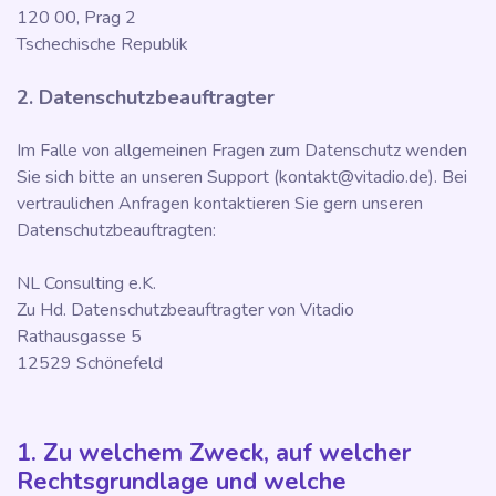
120 00, Prag 2
Tschechische Republik
2. Datenschutzbeauftragter
Im Falle von allgemeinen Fragen zum Datenschutz wenden
Sie sich bitte an unseren Support (kontakt@vitadio.de). Bei
vertraulichen Anfragen kontaktieren Sie gern unseren
Datenschutzbeauftragten:
NL Consulting e.K.
Zu Hd. Datenschutzbeauftragter von Vitadio
Rathausgasse 5
12529 Schönefeld
1. Zu welchem Zweck, auf welcher
Rechtsgrundlage und welche