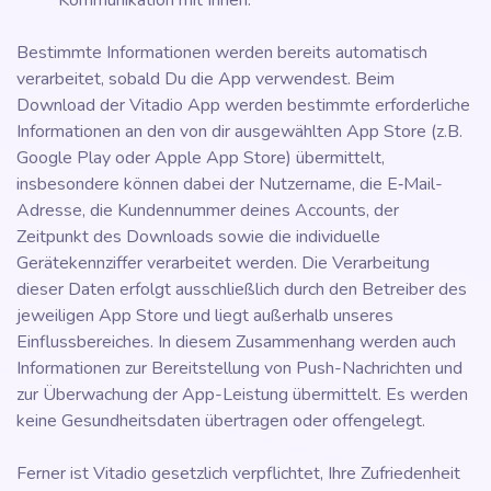
Kommunikation mit Ihnen.
Bestimmte Informationen werden bereits automatisch
verarbeitet, sobald Du die App verwendest. Beim
Download der Vitadio App werden bestimmte erforderliche
Informationen an den von dir ausgewählten App Store (z.B.
Google Play oder Apple App Store) übermittelt,
insbesondere können dabei der Nutzername, die E‑Mail-
Adresse, die Kundennummer deines Accounts, der
Zeitpunkt des Downloads sowie die individuelle
Gerätekennziffer verarbeitet werden. Die Verarbeitung
dieser Daten erfolgt ausschließlich durch den Betreiber des
jeweiligen App Store und liegt außerhalb unseres
Einflussbereiches. In diesem Zusammenhang werden auch
Informationen zur Bereitstellung von Push-Nachrichten und
zur Überwachung der App-Leistung übermittelt. Es werden
keine Gesundheitsdaten übertragen oder offengelegt.
Ferner ist Vitadio gesetzlich verpflichtet, Ihre Zufriedenheit