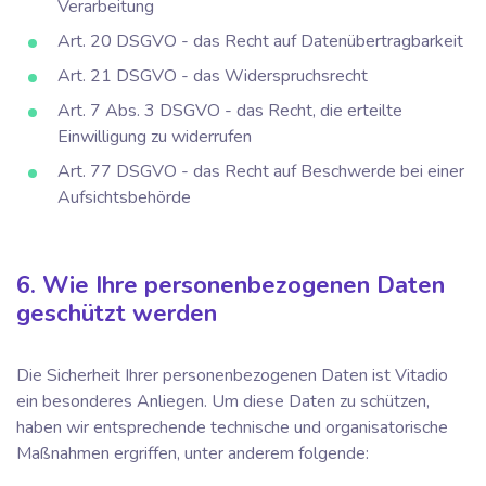
Verarbeitung
Art. 20 DSGVO - das Recht auf Datenübertragbarkeit
Art. 21 DSGVO - das Widerspruchsrecht
Art. 7 Abs. 3 DSGVO - das Recht, die erteilte
Einwilligung zu widerrufen
Art. 77 DSGVO - das Recht auf Beschwerde bei einer
Aufsichtsbehörde
6. Wie Ihre personenbezogenen Daten
geschützt werden
Die Sicherheit Ihrer personenbezogenen Daten ist Vitadio
ein besonderes Anliegen. Um diese Daten zu schützen,
haben wir entsprechende technische und organisatorische
Maßnahmen ergriffen, unter anderem folgende: