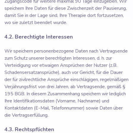
Zugangscode für weitere maximal 90 Tage einzugeben. Wir
speichern Ihre Daten für diese Zwischenzeit der Pausierung,
damit Sie in der Lage sind, Ihre Therapie dort fortzusetzen,
wo sie zuletzt beendet wurde.
4.2. Berechtigte Interessen
Wir speichern personenbezogene Daten nach Vertragsende
zum Schutz unserer berechtigten Interessen, d. h. zur
Verteidigung vor etwaigen Ansprüchen der Nutzer (z.B.
Schadensersatzansprüche), auch vor Gericht, für die Dauer
der für zivilrechtliche Ansprüche einschlägigen, regelmäßigen
Verjährungsfrist von drei Jahren, ab Vertragsende, gemäß §
195 BGB. In diesem Zusammenhang speichern wir lediglich
Ihre Identifikationsdaten (Vorname, Nachname) und
Kontaktdaten (E-Mail, Telefonnummer) sowie Daten über
die Vertragserfüllung.
4.3. Rechtspflichten