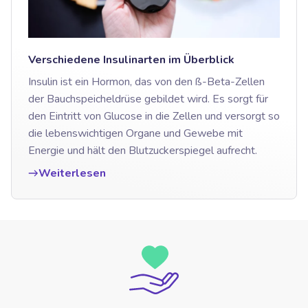
Verschiedene Insulinarten im Überblick
Insulin ist ein Hormon, das von den ß-Beta-Zellen
der Bauchspeicheldrüse gebildet wird. Es sorgt für
den Eintritt von Glucose in die Zellen und versorgt so
die lebenswichtigen Organe und Gewebe mit
Energie und hält den Blutzuckerspiegel aufrecht.
Weiterlesen