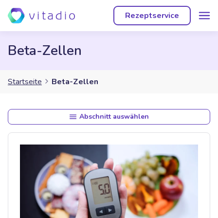
Rezeptservice
Beta-Zellen
Startseite
Beta-Zellen
Abschnitt auswählen