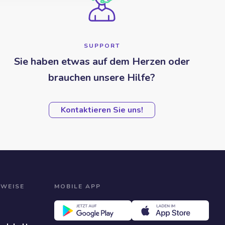
SUPPORT
Sie haben etwas auf dem Herzen oder
brauchen unsere Hilfe?
Kontaktieren Sie uns!
NWEISE
MOBILE APP