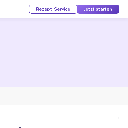
Rezept-Service
Jetzt starten