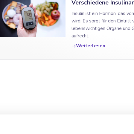
Verschiedene Insulinar
Insulin ist ein Hormon, das v
wird. Es sorgt für den Eintritt
lebenswichtigen Organe und G
aufrecht.
Weiterlesen