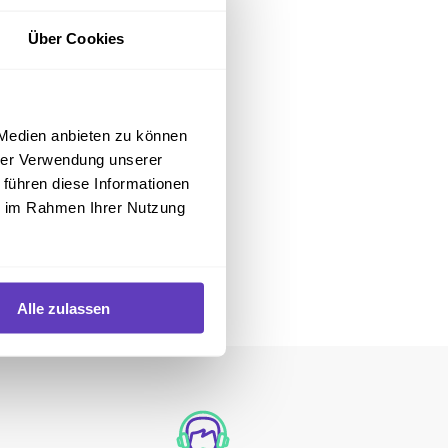
Über Cookies
 Medien anbieten zu können
hrer Verwendung unserer
 führen diese Informationen
ie im Rahmen Ihrer Nutzung
Alle zulassen