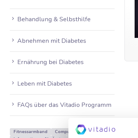
Behandlung & Selbsthilfe
Abnehmen mit Diabetes
Ernährung bei Diabetes
Leben mit Diabetes
FAQs über das Vitadio Programm
Fitnessarmband
Computer
Datenschutz