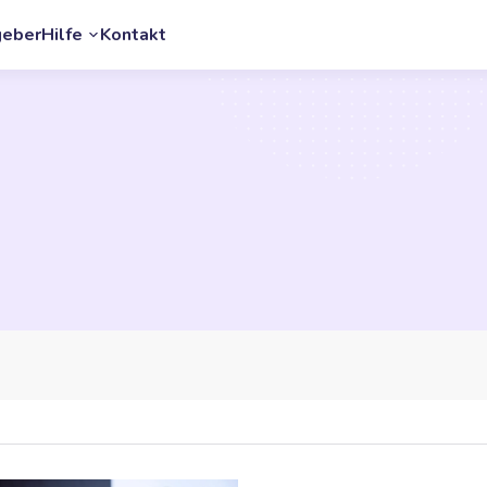
geber
Hilfe
Kontakt