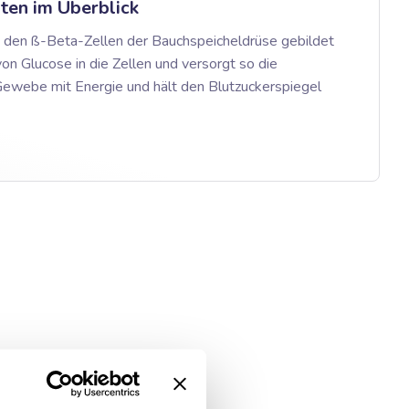
ten im Überblick
on den ß-Beta-Zellen der Bauchspeicheldrüse gebildet
 von Glucose in die Zellen und versorgt so die
ewebe mit Energie und hält den Blutzuckerspiegel