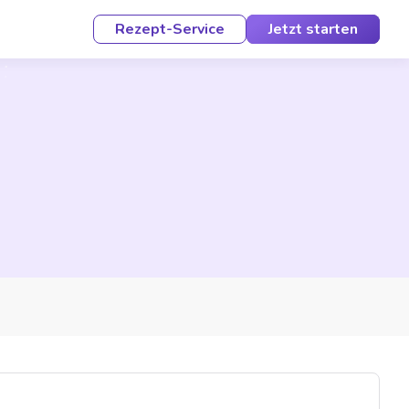
Rezept-Service
Jetzt starten