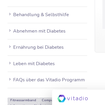
Behandlung & Selbsthilfe
Abnehmen mit Diabetes
Ernährung bei Diabetes
Leben mit Diabetes
FAQs über das Vitadio Programm
Fitnessarmband
Computer
Datenschutz