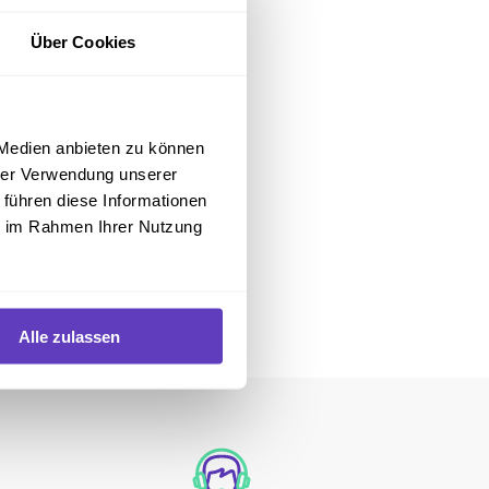
Über Cookies
 Medien anbieten zu können
hrer Verwendung unserer
 führen diese Informationen
ie im Rahmen Ihrer Nutzung
Alle zulassen