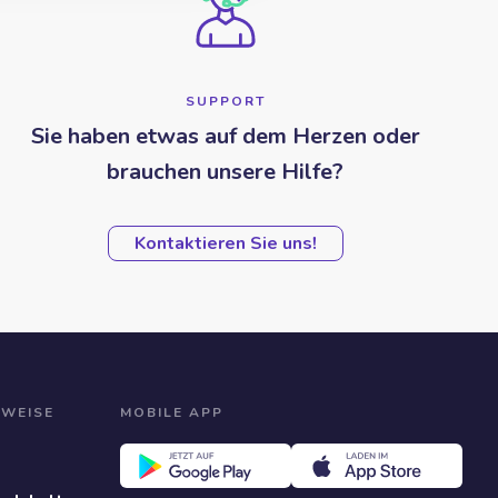
SUPPORT
Sie haben etwas auf dem Herzen oder
brauchen unsere Hilfe?
Kontaktieren Sie uns!
NWEISE
MOBILE APP