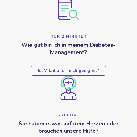
NUR 2 MINUTEN
Wie gut bin ich in meinem Diabetes-
Management?
Ist Vitadio für mich geeignet?
SUPPORT
Sie haben etwas auf dem Herzen oder
brauchen unsere Hilfe?