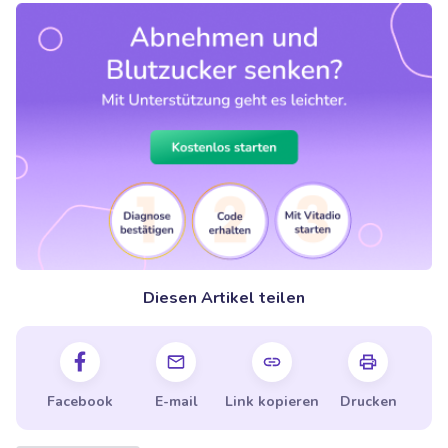
Diesen Artikel teilen
Facebook
E-mail
Link kopieren
Drucken