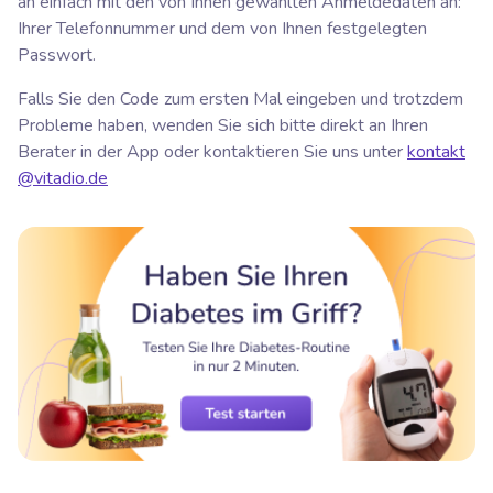
an einfach mit den von Ihnen gewählten Anmeldedaten an:
Ihrer Telefonnummer und dem von Ihnen festgelegten
Passwort.
Falls Sie den Code zum ersten Mal eingeben und trotzdem
Probleme haben, wenden Sie sich bitte direkt an Ihren
Berater in der App oder kontaktieren Sie uns unter
kontakt
@vitadio.de