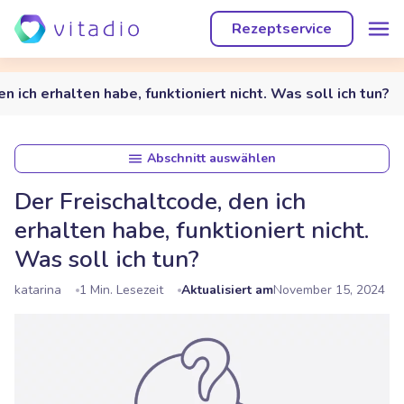
Rezeptservice
n ich erhalten habe, funktioniert nicht. Was soll ich tun?
Abschnitt auswählen
Der Freischaltcode, den ich
erhalten habe, funktioniert nicht.
Was soll ich tun?
katarina
1 Min. Lesezeit
Aktualisiert am
November 15, 2024