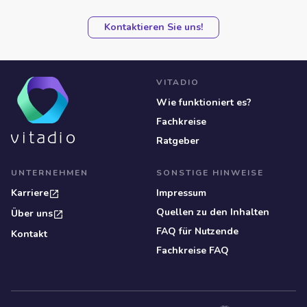
Kontaktieren Sie uns!
VITADIO
Wie funktioniert es?
Fachkreise
Ratgeber
UNTERNEHMEN
SONSTIGE HINWEISE
Karriere
Impressum
Quellen zu den Inhalten
Über uns
FAQ für Nutzende
Kontakt
Fachkreise FAQ