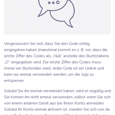
Vergewissern Sie sich, dass Sie den Code richtig
eingegeben haben (manchmal kommt es z. B. vor, dass die
letzte Ziffer des Codes als „Null“ anstelle des Buchstabens
„O“ eingegeben wird. Die letzte Ziffer des Codes muss
immer ein Buchstabe sein). Jeder Code ist ein Unikat und
kann nur einmal verwendet werden, um die App zu
entsperren.
Sobald Sie ihn einmal verwendet haben, wird er ungültig und
Sie können ihn nicht erneut verwenden, selbst wenn Sie sich
von einem anderen Gerät aus bei Ihrem Konto anmelden.
Sobald Ihr Konto einmal aktiviert ist, melden Sie sich von da