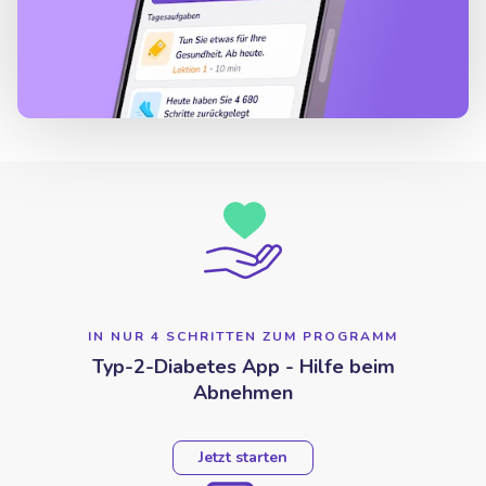
IN NUR 4 SCHRITTEN ZUM PROGRAMM
Typ-2-Diabetes App - Hilfe beim
Abnehmen
Jetzt starten